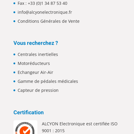
Fax : +33 (0)1 34 87 53 40
info@alcyonelectronique.fr
Conditions Générales de Vente
Vous recherchez ?
Centrales inertielles
Motoréducteurs
Echangeur Air-Air
Gamme de pédales médicales
Capteur de pression
Certification
ALCYON Electronique est certifiée ISO
9001 : 2015