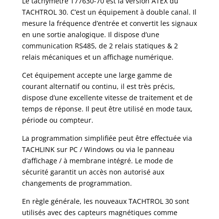
Le tachymètre T77630-70 est la version ATEX du
TACHTROL 30. C’est un équipement à double canal. Il
mesure la fréquence d’entrée et convertit les signaux
en une sortie analogique. Il dispose d’une
communication RS485, de 2 relais statiques & 2
relais mécaniques et un affichage numérique.
Cet équipement accepte une large gamme de
courant alternatif ou continu, il est très précis,
dispose d’une excellente vitesse de traitement et de
temps de réponse. Il peut être utilisé en mode taux,
période ou compteur.
La programmation simplifiée peut être effectuée via
TACHLINK sur PC / Windows ou via le panneau
d’affichage / à membrane intégré. Le mode de
sécurité garantit un accès non autorisé aux
changements de programmation.
En règle générale, les nouveaux TACHTROL 30 sont
utilisés avec des capteurs magnétiques comme