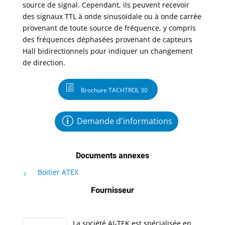
source de signal. Cependant, ils peuvent recevoir
des signaux TTL à onde sinusoïdale ou à onde carrée
provenant de toute source de fréquence, y compris
des fréquences déphasées provenant de capteurs
Hall bidirectionnels pour indiquer un changement
de direction.
Brochure TACHTROL 30
Demande d'informations
Documents annexes
Boitier ATEX
Fournisseur
La société AI-TEK est spécialisée en