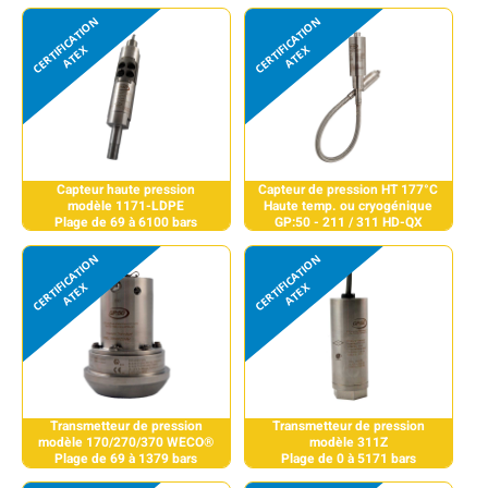
Capteur haute pression
Capteur de pression HT 177°C
modèle 1171-LDPE
Haute temp. ou cryogénique
Plage de 69 à 6100 bars
GP:50 - 211 / 311 HD-QX
Transmetteur de pression
Transmetteur de pression
modèle 170/270/370 WECO®
modèle 311Z
Plage de 69 à 1379 bars
Plage de 0 à 5171 bars