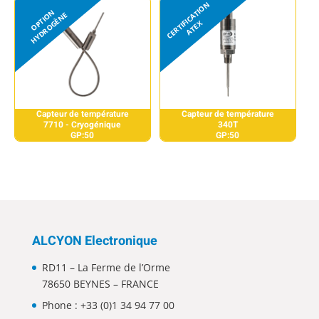
Capteur de température
Capteur de température
7710 - Cryogénique
340T
GP:50
GP:50
ALCYON Electronique
RD11 – La Ferme de l’Orme
78650 BEYNES – FRANCE
Phone :
+33 (0)1 34 94 77 00