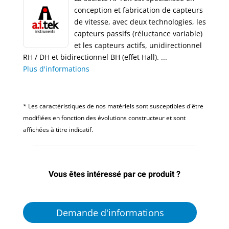
conception et fabrication de capteurs
de vitesse, avec deux technologies, les
capteurs passifs (réluctance variable)
et les capteurs actifs, unidirectionnel
RH / DH et bidirectionnel BH (effet Hall). ...
Plus d'informations
* Les caractéristiques de nos matériels sont susceptibles d'être
modifiées en fonction des évolutions constructeur et sont
affichées à titre indicatif.
Vous êtes intéressé par ce produit ?
Demande d'informations