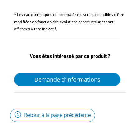
* Les caractéristiques de nos matériels sont susceptibles d'être
modifiées en fonction des évolutions constructeur et sont
affichées à titre indicatif.
Vous êtes intéressé par ce produit ?
Demande d'informations
Retour à la page précédente