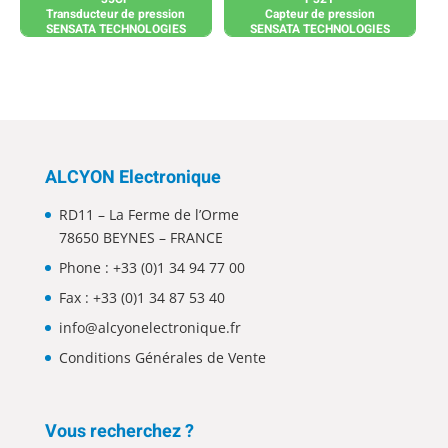
Transducteur de pression
Capteur de pression
SENSATA TECHNOLOGIES
SENSATA TECHNOLOGIES
ALCYON Electronique
RD11 – La Ferme de l’Orme
78650 BEYNES – FRANCE
Phone :
+33 (0)1 34 94 77 00
Fax : +33 (0)1 34 87 53 40
info@alcyonelectronique.fr
Conditions Générales de Vente
Vous recherchez ?