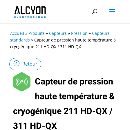
Accueil
»
Produits
»
Capteurs
»
Pression
»
Capteurs
standards
»
Capteur de pression haute température &
cryogénique 211 HD-QX / 311 HD-QX
Retour
Capteur de pression
haute température &
cryogénique 211 HD-QX /
311 HD-QX