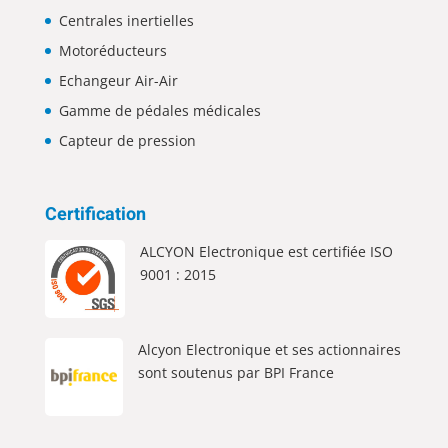
Centrales inertielles
Motoréducteurs
Echangeur Air-Air
Gamme de pédales médicales
Capteur de pression
Certification
ALCYON Electronique est certifiée ISO
9001 : 2015
Alcyon Electronique et ses actionnaires
sont soutenus par BPI France