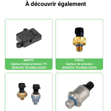
À découvrir également
8MPP2
P4056
Capteur basse pression I²C
Capteur de pression
SENSATA TECHNOLOGIES
SENSATA TECHNOLOGIES