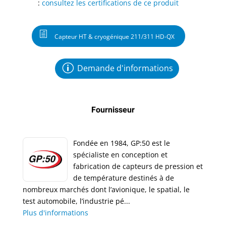
:
consultez les certifications de ce produit
Capteur HT & cryogénique 211/311 HD-QX
Demande d'informations
Fournisseur
Fondée en 1984, GP:50 est le
spécialiste en conception et
fabrication de capteurs de pression et
de température destinés à de
nombreux marchés dont l’avionique, le spatial, le
test automobile, l’industrie pé...
Plus d'informations