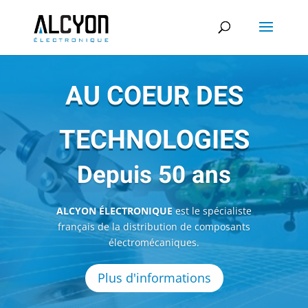
AU COEUR DES
TECHNOLOGIES
Depuis 50 ans
ALCYON ÉLECTRONIQUE
est le spécialiste
français de la distribution de composants
électromécaniques.
Plus d'informations