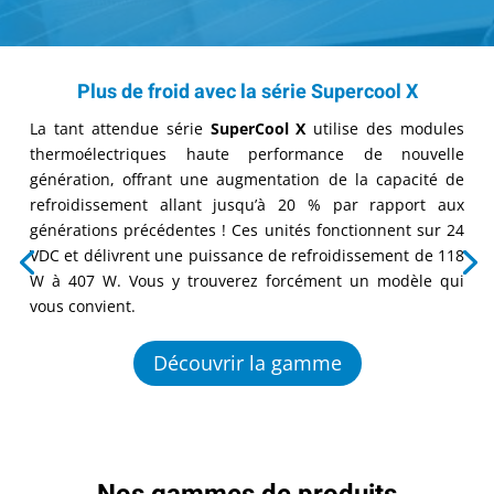
Plus de froid avec la série Supercool X
La tant attendue série
SuperCool X
utilise des modules
thermoélectriques haute performance de nouvelle
génération, offrant une augmentation de la capacité de
refroidissement allant jusqu’à 20 % par rapport aux
générations précédentes ! Ces unités fonctionnent sur 24
VDC et délivrent une puissance de refroidissement de 118
W à 407 W. Vous y trouverez forcément un modèle qui
vous convient.
Découvrir la gamme