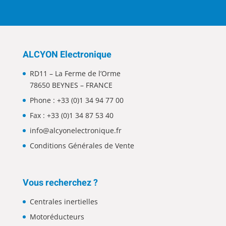
ALCYON Electronique
RD11 – La Ferme de l’Orme
78650 BEYNES – FRANCE
Phone :
+33 (0)1 34 94 77 00
Fax : +33 (0)1 34 87 53 40
info@alcyonelectronique.fr
Conditions Générales de Vente
Vous recherchez ?
Centrales inertielles
Motoréducteurs