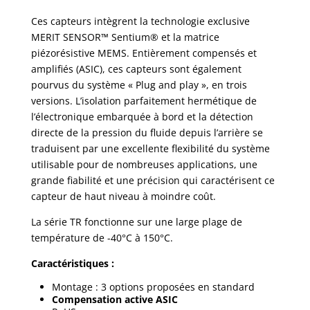
Ces capteurs intègrent la technologie exclusive
MERIT SENSOR™ Sentium® et la matrice
piézorésistive MEMS. Entièrement compensés et
amplifiés (ASIC), ces capteurs sont également
pourvus du système « Plug and play », en trois
versions. L’isolation parfaitement hermétique de
l’électronique embarquée à bord et la détection
directe de la pression du fluide depuis l’arrière se
traduisent par une excellente flexibilité du système
utilisable pour de nombreuses applications, une
grande fiabilité et une précision qui caractérisent ce
capteur de haut niveau à moindre coût.
La série TR fonctionne sur une large plage de
température de -40°C à 150°C.
Caractéristiques :
Montage : 3 options proposées en standard
Compensation active ASIC