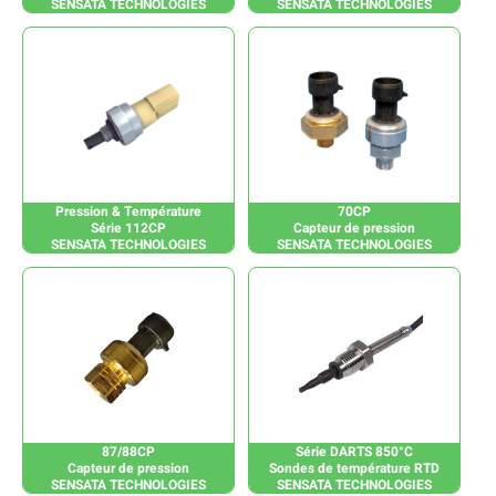
SENSATA TECHNOLOGIES
SENSATA TECHNOLOGIES
Pression & Température
70CP
Série 112CP
Capteur de pression
SENSATA TECHNOLOGIES
SENSATA TECHNOLOGIES
87/88CP
Série DARTS 850°C
Capteur de pression
Sondes de température RTD
SENSATA TECHNOLOGIES
SENSATA TECHNOLOGIES