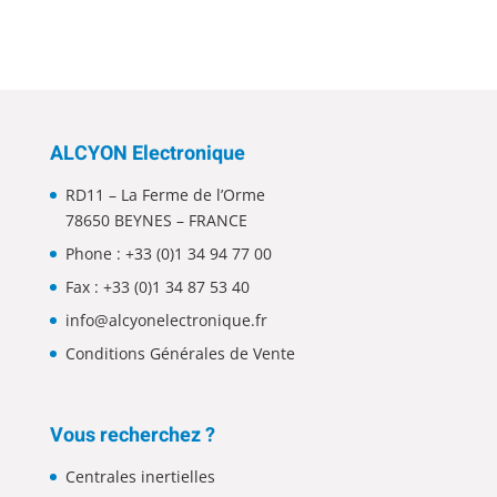
ALCYON Electronique
RD11 – La Ferme de l’Orme
78650 BEYNES – FRANCE
Phone :
+33 (0)1 34 94 77 00
Fax : +33 (0)1 34 87 53 40
info@alcyonelectronique.fr
Conditions Générales de Vente
Vous recherchez ?
Centrales inertielles