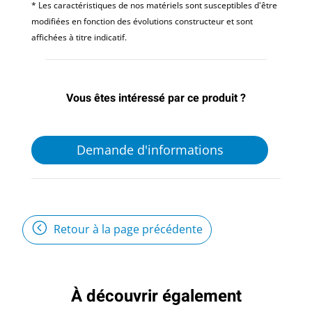
* Les caractéristiques de nos matériels sont susceptibles d'être
modifiées en fonction des évolutions constructeur et sont
affichées à titre indicatif.
Vous êtes intéressé par ce produit ?
Demande d'informations
Retour à la page précédente
À découvrir également