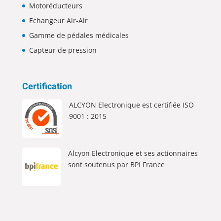
Motoréducteurs
Echangeur Air-Air
Gamme de pédales médicales
Capteur de pression
Certification
ALCYON Electronique est certifiée ISO
9001 : 2015
Alcyon Electronique et ses actionnaires
sont soutenus par BPI France