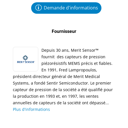
Demande d'informations
Fournisseur
Depuis 30 ans, Merit Sensor™
fournit des capteurs de pression
piézorésistifs MEMS précis et fiables.
En 1991, Fred Lampropoulos,
président-directeur général de Merit Medical
Systems, a fondé Sentir Semiconductor. Le premier
capteur de pression de la société a été qualifié pour
la production en 1993 et, en 1997, les ventes
annuelles de capteurs de la société ont dépassé...
Plus d'informations