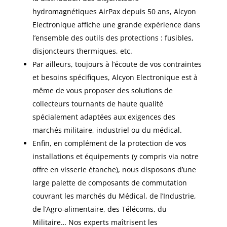
hydromagnétiques AirPax depuis 50 ans, Alcyon
Electronique affiche une grande expérience dans
l’ensemble des outils des protections : fusibles,
disjoncteurs thermiques, etc.​
Par ailleurs, toujours à l’écoute de vos contraintes
et besoins spécifiques, Alcyon Electronique est à
même de vous proposer des solutions de
collecteurs tournants de haute qualité
spécialement adaptées aux exigences des
marchés militaire, industriel ou du médical.​
Enfin, en complément de la protection de vos
installations et équipements (y compris via notre
offre en visserie étanche), nous disposons d’une
large palette de composants de commutation
couvrant les marchés du Médical, de l’Industrie,
de l’Agro-alimentaire, des Télécoms, du
Militaire… Nos experts maîtrisent les