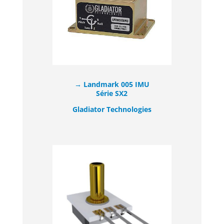
→ Landmark 005 IMU
Série SX2
Gladiator Technologies