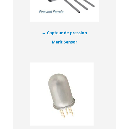
→ Capteur de pression
Merit Sensor