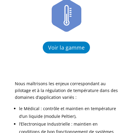
Voir la gamme
Nous maîtrisons les enjeux correspondant au
pilotage et à la régulation de température dans des
domaines d’application variés :​
le Médical : contrôle et maintien en température
d’un liquide (module Peltier), ​
l’Electronique Industrielle : maintien en
conditions de bon fonctionnement de systèmes