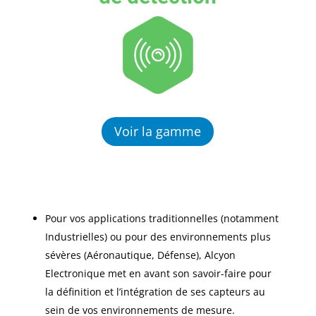
Voir la gamme
Pour vos applications traditionnelles (notamment
Industrielles) ou pour des environnements plus
sévères (Aéronautique, Défense), Alcyon
Electronique met en avant son savoir-faire pour
la définition et l’intégration de ses capteurs au
sein de vos environnements de mesure.​