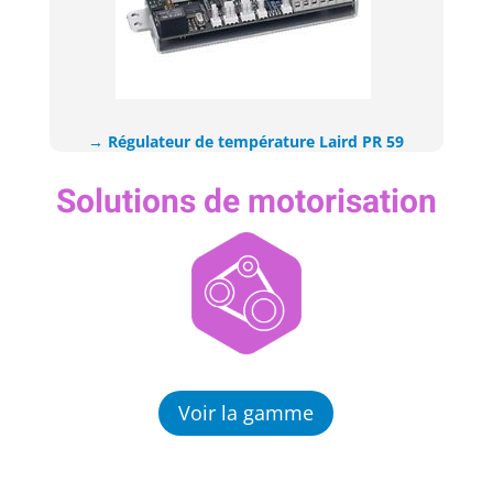
→ Régulateur de température Laird PR 59​
Solutions de motorisation
Voir la gamme