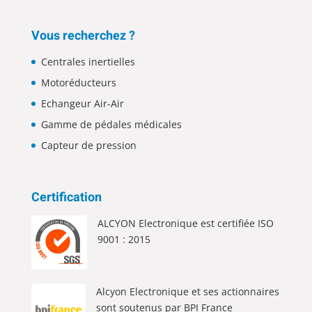
Vous recherchez ?
Centrales inertielles
Motoréducteurs
Echangeur Air-Air
Gamme de pédales médicales
Capteur de pression
Certification
ALCYON Electronique est certifiée ISO
9001 : 2015
Alcyon Electronique et ses actionnaires
sont soutenus par BPI France