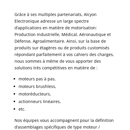
Grâce à ses multiples partenariats, Alcyon
Electronique adresse un large spectre
d’applications en matière de motorisation:
Production Industrielle, Médical, Aéronautique et
Défense, Agroalimentaire. Ainsi, sur la base de
produits sur étagères ou de produits customisés
répondant parfaitement à vos cahiers des charges,
nous sommes à même de vous apporter des
solutions très compétitives en matière de :​
moteurs pas à pas, ​
moteurs brushless,​
motoréducteurs, ​
actionneurs linéaires, ​
etc. ​
Nos équipes vous accompagnent pour la définition
d’assemblages spécifiques de type moteur /