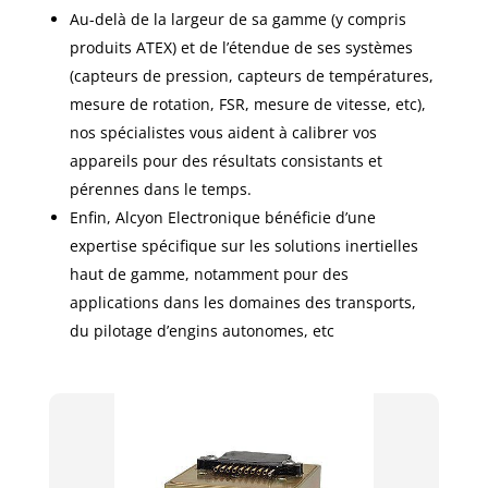
Au-delà de la largeur de sa gamme (y compris
produits ATEX) et de l’étendue de ses systèmes
(capteurs de pression, capteurs de températures,
mesure de rotation, FSR, mesure de vitesse, etc),
nos spécialistes vous aident à calibrer vos
appareils pour des résultats consistants et
pérennes dans le temps. ​
Enfin, Alcyon Electronique bénéficie d’une
expertise spécifique sur les solutions inertielles
haut de gamme, notamment pour des
applications dans les domaines des transports,
du pilotage d’engins autonomes, etc