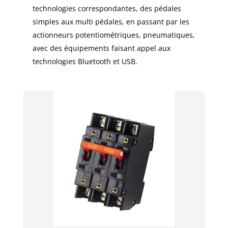
technologies correspondantes, des pédales
simples aux multi pédales, en passant par les
actionneurs potentiométriques, pneumatiques,
avec des équipements faisant appel aux
technologies Bluetooth et USB.​