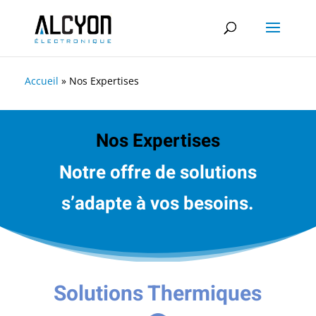
Accueil
»
Nos Expertises
Nos Expertises
Notre offre de solutions
s’adapte à vos besoins.
Solutions Thermiques