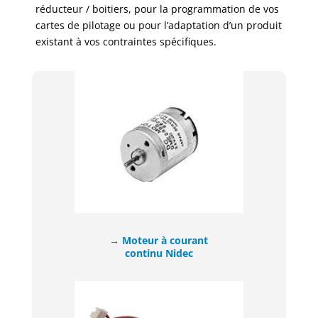
réducteur / boitiers, pour la programmation de vos
cartes de pilotage ou pour l’adaptation d’un produit
existant à vos contraintes spécifiques. ​
→ Moteur à courant
continu Nidec