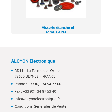
→ Visserie étanche et
écrous APM​
ALCYON Electronique
RD11 – La Ferme de l’Orme
78650 BEYNES – FRANCE
Phone :
+33 (0)1 34 94 77 00
Fax : +33 (0)1 34 87 53 40
info@alcyonelectronique.fr
Conditions Générales de Vente