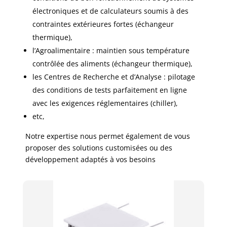
électroniques et de calculateurs soumis à des
contraintes extérieures fortes (échangeur
thermique),​
l’Agroalimentaire : maintien sous température
contrôlée des aliments (échangeur thermique),​
les Centres de Recherche et d’Analyse : pilotage
des conditions de tests parfaitement en ligne
avec les exigences réglementaires (chiller),​
etc, ​
Notre expertise nous permet également de vous
proposer des solutions customisées ou des
développement adaptés à vos besoins