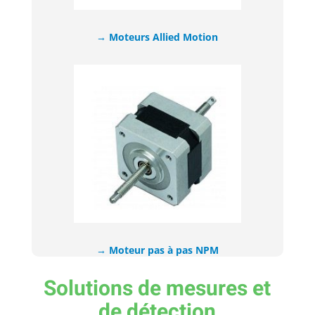
→ Moteurs Allied Motion
→ Moteur pas à pas NPM​
Solutions de mesures et
de détection