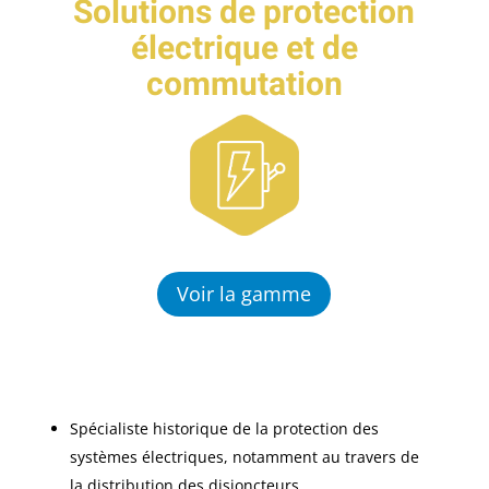
Solutions de protection
électrique et de
commutation
Voir la gamme
Spécialiste historique de la protection des
systèmes électriques, notamment au travers de
la distribution des disjoncteurs