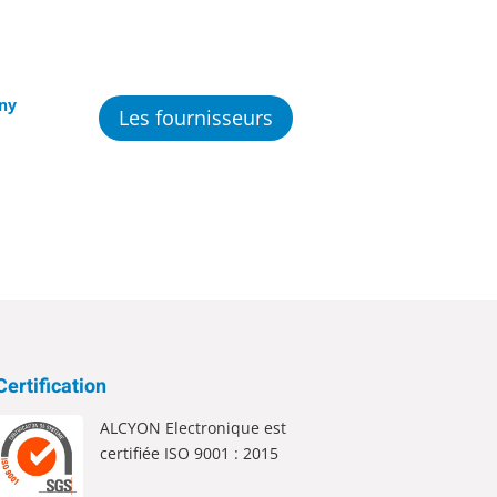
ny
Les fournisseurs
Certification
ALCYON Electronique est
certifiée ISO 9001 : 2015