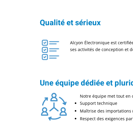
Qualité et sérieux
Alcyon Électronique est certifi
ses activités de conception et 
Une équipe dédiée et plurid
Notre équipe met tout en 
Support technique​
Maîtrise des importations (
Respect des exigences parti