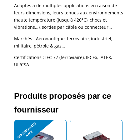
Adaptés à de multiples applications en raison de
leurs dimensions, leurs tenues aux environnements
(haute température (jusqu’à 420°C), chocs et
vibrations…), sorties par câble ou connecteur…
Marchés : Aéronautique, ferroviaire, industriel,
militaire, pétrole & gaz…
Certifications : IEC 77 (ferroviaire), IECEx, ATEX,
UL/CSA
Produits proposés par ce
fournisseur