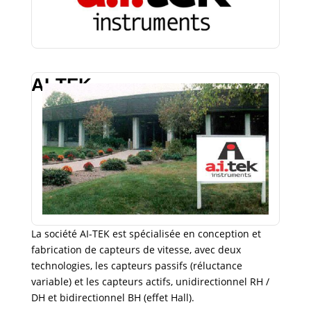
AI-TEK
La société AI-TEK est spécialisée en conception et
fabrication de capteurs de vitesse, avec deux
technologies, les capteurs passifs (réluctance
variable) et les capteurs actifs, unidirectionnel RH /
DH et bidirectionnel BH (effet Hall).