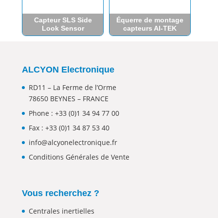
Capteur SLS Side
Équerre de montage
Look Sensor
capteurs AI-TEK
ALCYON Electronique
RD11 – La Ferme de l’Orme
78650 BEYNES – FRANCE
Phone :
+33 (0)1 34 94 77 00
Fax : +33 (0)1 34 87 53 40
info@alcyonelectronique.fr
Conditions Générales de Vente
Vous recherchez ?
Centrales inertielles