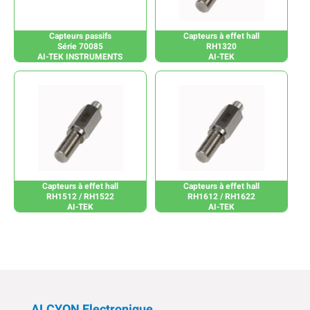
Capteurs passifs
Capteurs à effet hall
Série 70085
RH1320
AI-TEK INSTRUMENTS
AI-TEK
Capteurs à effet hall
Capteurs à effet hall
RH1512 / RH1522
RH1612 / RH1622
AI-TEK
AI-TEK
ALCYON Electronique