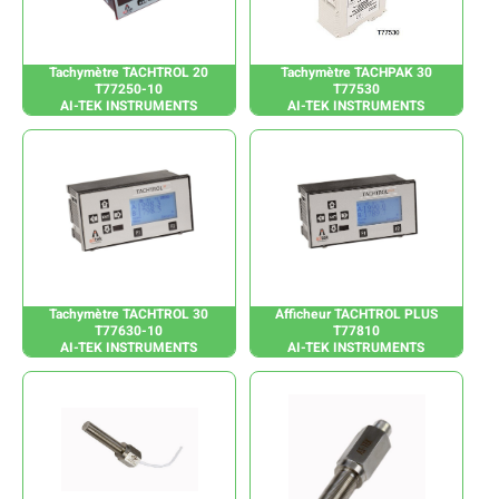
Tachymètre TACHTROL 20
Tachymètre TACHPAK 30
T77250-10
T77530
AI-TEK INSTRUMENTS
AI-TEK INSTRUMENTS
Tachymètre TACHTROL 30
Afficheur TACHTROL PLUS
T77630-10
T77810
AI-TEK INSTRUMENTS
AI-TEK INSTRUMENTS