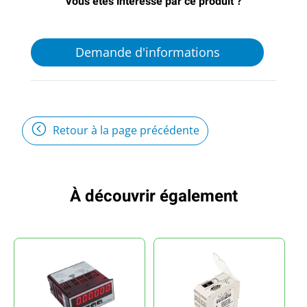
Vous êtes intéressé par ce produit ?
Demande d'informations
Retour à la page précédente
À découvrir également