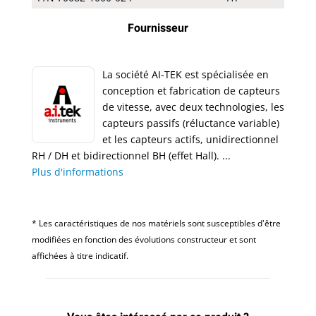
Fournisseur
La société AI-TEK est spécialisée en
conception et fabrication de capteurs
de vitesse, avec deux technologies, les
capteurs passifs (réluctance variable)
et les capteurs actifs, unidirectionnel
RH / DH et bidirectionnel BH (effet Hall). ...
Plus d'informations
* Les caractéristiques de nos matériels sont susceptibles d'être
modifiées en fonction des évolutions constructeur et sont
affichées à titre indicatif.