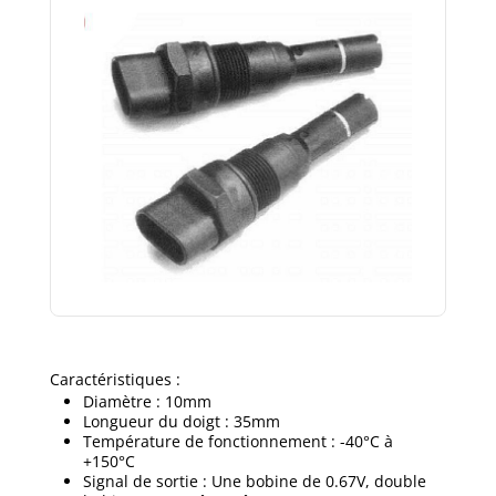
Caractéristiques :
Diamètre : 10mm
Longueur du doigt : 35mm
Température de fonctionnement : -40°C à
+150°C
Signal de sortie : Une bobine de 0.67V, double