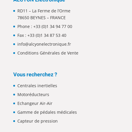
RD11 – La Ferme de l’Orme
78650 BEYNES – FRANCE
Phone :
+33 (0)1 34 94 77 00
Fax : +33 (0)1 34 87 53 40
info@alcyonelectronique.fr
Conditions Générales de Vente
Vous recherchez ?
Centrales inertielles
Motoréducteurs
Echangeur Air-Air
Gamme de pédales médicales
Capteur de pression