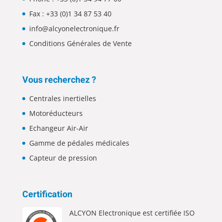
Fax : +33 (0)1 34 87 53 40
info@alcyonelectronique.fr
Conditions Générales de Vente
Vous recherchez ?
Centrales inertielles
Motoréducteurs
Echangeur Air-Air
Gamme de pédales médicales
Capteur de pression
Certification
ALCYON Electronique est certifiée ISO