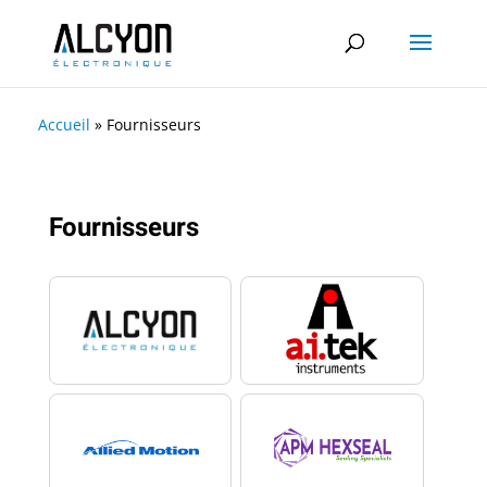
Accueil
»
Fournisseurs
Fournisseurs