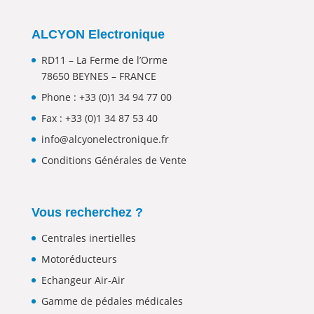
ALCYON Electronique
RD11 – La Ferme de l’Orme
78650 BEYNES – FRANCE
Phone :
+33 (0)1 34 94 77 00
Fax : +33 (0)1 34 87 53 40
info@alcyonelectronique.fr
Conditions Générales de Vente
Vous recherchez ?
Centrales inertielles
Motoréducteurs
Echangeur Air-Air
Gamme de pédales médicales