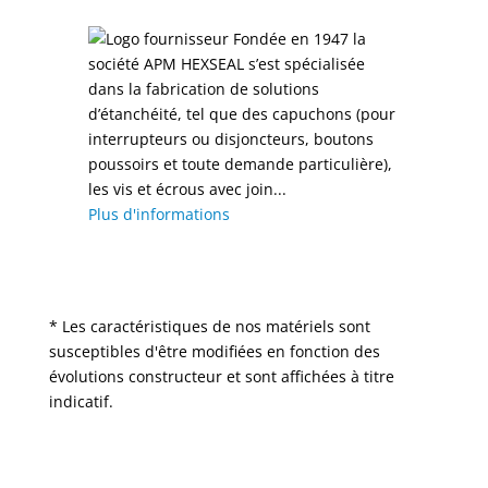
Fondée en 1947 la
société APM HEXSEAL s’est spécialisée
dans la fabrication de solutions
d’étanchéité, tel que des capuchons (pour
interrupteurs ou disjoncteurs, boutons
poussoirs et toute demande particulière),
les vis et écrous avec join...
Plus d'informations
* Les caractéristiques de nos matériels sont
susceptibles d'être modifiées en fonction des
évolutions constructeur et sont affichées à titre
indicatif.