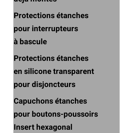
Protections étanches
pour interrupteurs
à bascule
Protections étanches
en silicone transparent
pour disjoncteurs
Capuchons étanches
pour boutons-poussoirs
Insert hexagonal