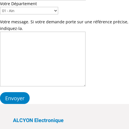
Votre Département
Votre message. Si votre demande porte sur une référence précise,
indiquez-la.
ALCYON Electronique