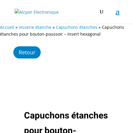
Accueil
»
Visserie étanche
»
Capuchons étanches
»
Capuchons
étanches pour bouton-poussoir – Insert hexagonal
Retour
Capuchons étanches
pour bouton-