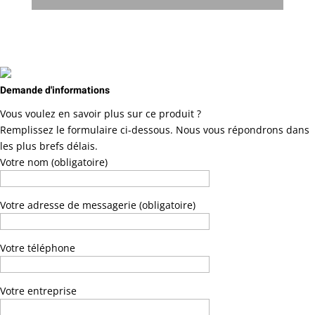
Demande d'informations
Vous voulez en savoir plus sur ce produit ?
Remplissez le formulaire ci-dessous. Nous vous répondrons dans
les plus brefs délais.
Votre nom (obligatoire)
Votre adresse de messagerie (obligatoire)
Votre téléphone
Votre entreprise