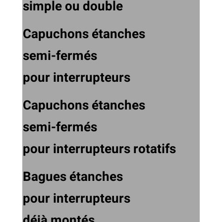
simple ou double
Capuchons étanches
semi-fermés
pour interrupteurs
Capuchons étanches
semi-fermés
pour interrupteurs rotatifs
Bagues étanches
pour interrupteurs
déjà montés