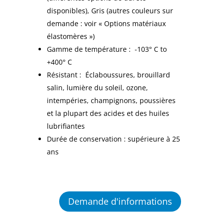
disponibles), Gris (autres couleurs sur
demande : voir « Options matériaux
élastomères »)
Gamme de température : -103° C to
+400° C
Résistant :
Éclaboussures, brouillard
salin, lumière du soleil, ozone,
intempéries, champignons, poussières
et la plupart des acides et des huiles
lubrifiantes
Durée de conservation : supérieure à 25
ans
Demande d'informations