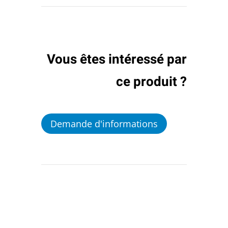
Vous êtes intéressé par
ce produit ?
Demande d'informations