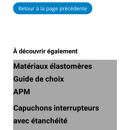
Retour à la page précédente
À découvrir également
Matériaux élastomères
Guide de choix
APM
Capuchons interrupteurs
avec étanchéité