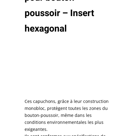
poussoir – Insert
hexagonal
Ces capuchons,
grâce à leur construction
monobloc, protègent toutes les zones du
bouton-poussoir
, même dans les
conditions environnementales les plus
exigeantes.