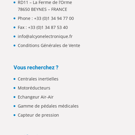
RD11 – La Ferme de l’Orme
78650 BEYNES – FRANCE
Phone :
+33 (0)1 34 94 77 00
Fax : +33 (0)1 34 87 53 40
info@alcyonelectronique.fr
Conditions Générales de Vente
Vous recherchez ?
Centrales inertielles
Motoréducteurs
Echangeur Air-Air
Gamme de pédales médicales
Capteur de pression