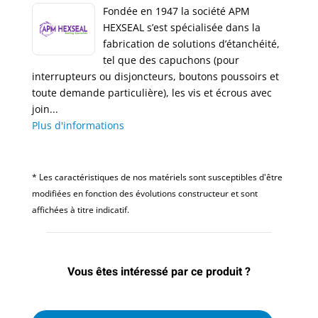
Fondée en 1947 la société APM
HEXSEAL s’est spécialisée dans la
fabrication de solutions d’étanchéité,
tel que des capuchons (pour
interrupteurs ou disjoncteurs, boutons poussoirs et
toute demande particulière), les vis et écrous avec
join...
Plus d'informations
* Les caractéristiques de nos matériels sont susceptibles d'être
modifiées en fonction des évolutions constructeur et sont
affichées à titre indicatif.
Vous êtes intéressé par ce produit ?