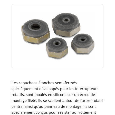
Ces capuchons étanches semi-fermés
spécifiquement développés pour les interrupteurs
rotatifs, sont moulés en silicone sur un écrou de
montage fileté. Ils se scellent autour de l’arbre rotatif
central ainsi qu’au panneau de montage. Ils sont
spécialement
conçus pour résister au frottement