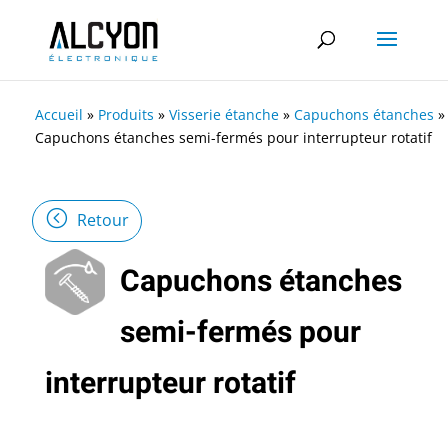
Accueil
»
Produits
»
Visserie étanche
»
Capuchons étanches
»
Capuchons étanches semi-fermés pour interrupteur rotatif
Retour
Capuchons étanches
semi-fermés pour
interrupteur rotatif