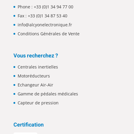
Phone :
+33 (0)1 34 94 77 00
Fax : +33 (0)1 34 87 53 40
info@alcyonelectronique.fr
Conditions Générales de Vente
Vous recherchez ?
Centrales inertielles
Motoréducteurs
Echangeur Air-Air
Gamme de pédales médicales
Capteur de pression
Certification