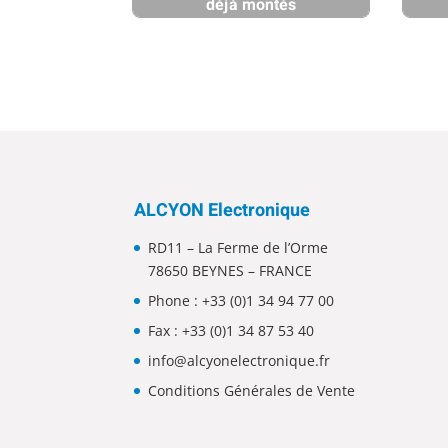
déjà montés
ALCYON Electronique
RD11 – La Ferme de l’Orme
78650 BEYNES – FRANCE
Phone :
+33 (0)1 34 94 77 00
Fax : +33 (0)1 34 87 53 40
info@alcyonelectronique.fr
Conditions Générales de Vente