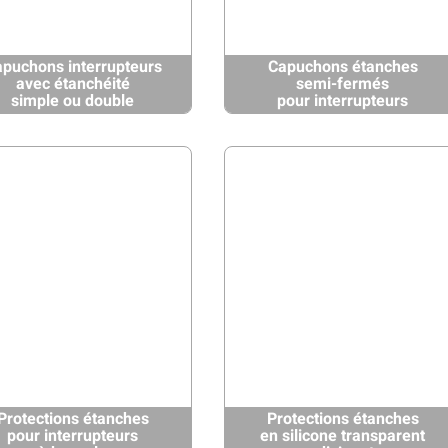
puchons interrupteurs
Capuchons étanches
avec étanchéité
semi-fermés
simple ou double
pour interrupteurs
Protections étanches
Protections étanches
pour interrupteurs
en silicone transparent