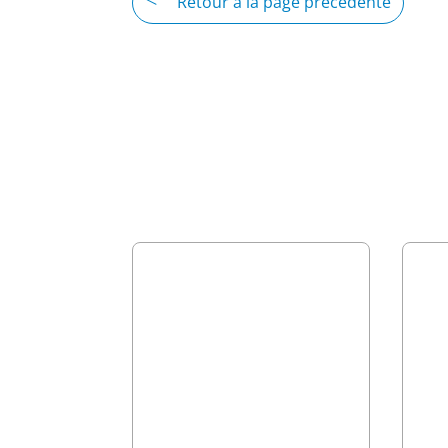
Retour à la page précédente