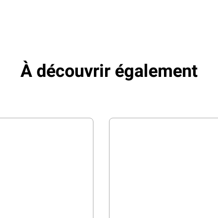
À découvrir également