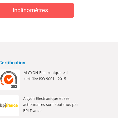
Inclinomètres
Certification
ALCYON Electronique est
certifiée ISO 9001 : 2015
Alcyon Electronique et ses
actionnaires sont soutenus par
BPI France