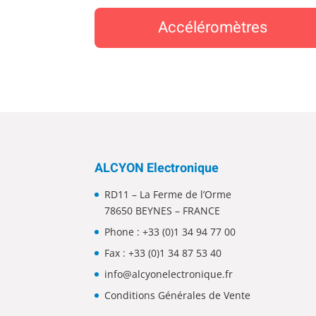
Accéléromètres
ALCYON Electronique
RD11 – La Ferme de l’Orme
78650 BEYNES – FRANCE
Phone :
+33 (0)1 34 94 77 00
Fax : +33 (0)1 34 87 53 40
info@alcyonelectronique.fr
Conditions Générales de Vente