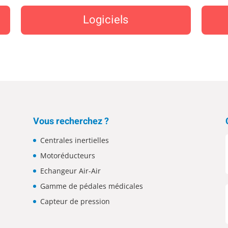
Logiciels
Vous recherchez ?
Centrales inertielles
Motoréducteurs
Echangeur Air-Air
Gamme de pédales médicales
Capteur de pression