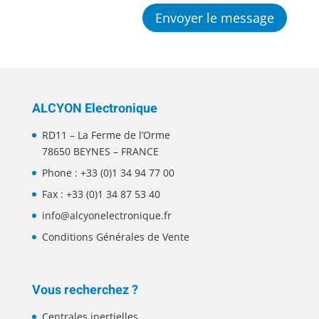
Envoyer le message
ALCYON Electronique
RD11 – La Ferme de l’Orme
78650 BEYNES – FRANCE
Phone :
+33 (0)1 34 94 77 00
Fax : +33 (0)1 34 87 53 40
info@alcyonelectronique.fr
Conditions Générales de Vente
Vous recherchez ?
Centrales inertielles