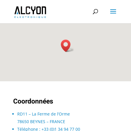
Coordonnées
RD11 – La Ferme de l’Orme
78650 BEYNES – FRANCE
Téléphone :
+33 (0)1 34 94 77 00