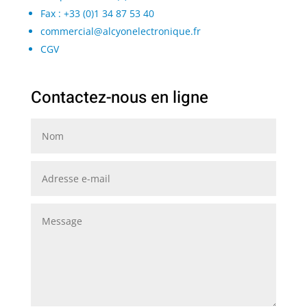
Fax : +33 (0)1 34 87 53 40
commercial@alcyonelectronique.fr
CGV
Contactez-nous en ligne