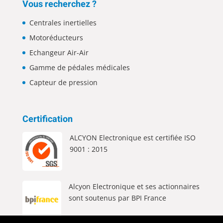
Vous recherchez ?
Centrales inertielles
Motoréducteurs
Echangeur Air-Air
Gamme de pédales médicales
Capteur de pression
Certification
ALCYON Electronique est certifiée ISO
9001 : 2015
Alcyon Electronique et ses actionnaires
sont soutenus par BPI France