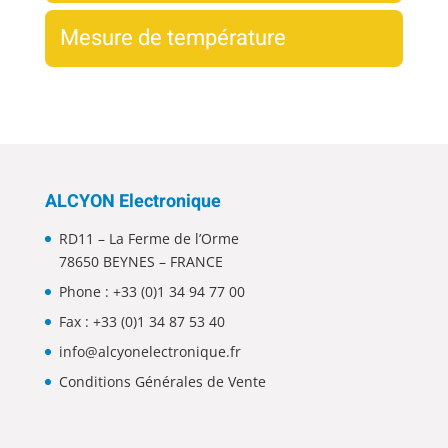
Mesure de température
ALCYON Electronique
RD11 – La Ferme de l’Orme
78650 BEYNES – FRANCE
Phone :
+33 (0)1 34 94 77 00
Fax : +33 (0)1 34 87 53 40
info@alcyonelectronique.fr
Conditions Générales de Vente