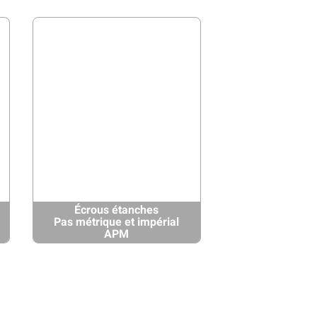
Écrous étanches
Pas métrique et impérial
APM