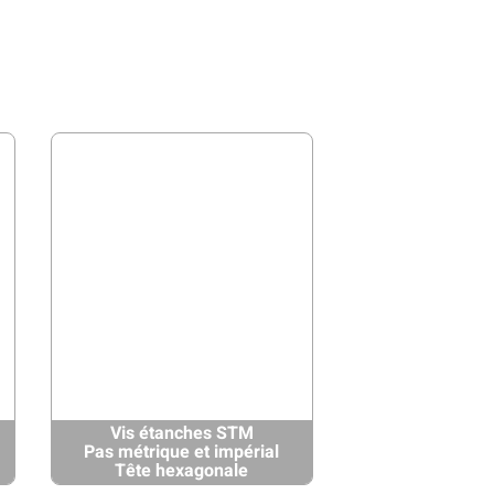
Vis étanches STM
Pas métrique et impérial
Tête hexagonale