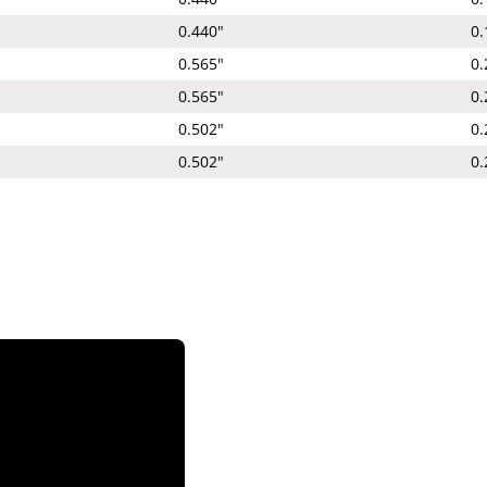
0.440"
0.
0.565"
0.
0.565"
0.
0.502"
0.
0.502"
0.