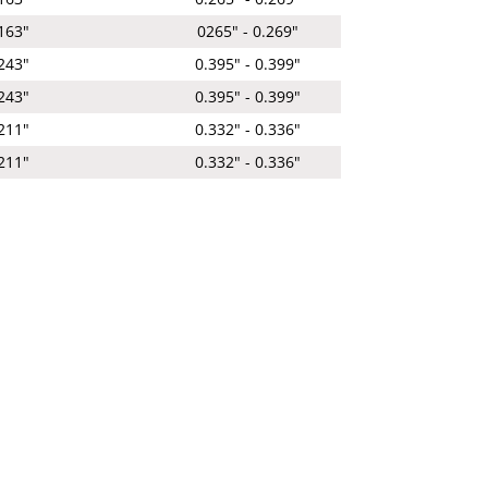
163"
0265" - 0.269"
243"
0.395" - 0.399"
243"
0.395" - 0.399"
211"
0.332" - 0.336"
211"
0.332" - 0.336"