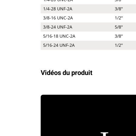
1/4-28 UNF-2A
3/8"
3/8-16 UNC-2A
1/2"
3/8-24 UNF-2A
5/8"
5/16-18 UNC-2A
3/8"
5/16-24 UNF-2A
1/2"
Vidéos du produit