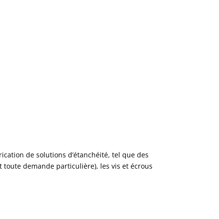
ication de solutions d’étanchéité, tel que des
 toute demande particulière), les vis et écrous