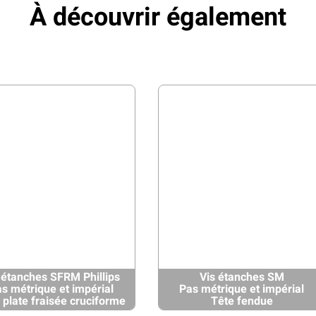
À découvrir également
 étanches SFRM Phillips
Vis étanches SM
s métrique et impérial
Pas métrique et impérial
 plate fraisée cruciforme
Tête fendue