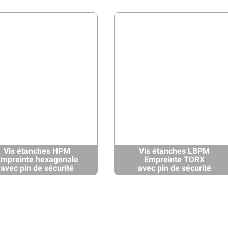
Vis étanches HPM
Vis étanches LBPM
mpreinte hexagonale
Empreinte TORX
avec pin de sécurité
avec pin de sécurité