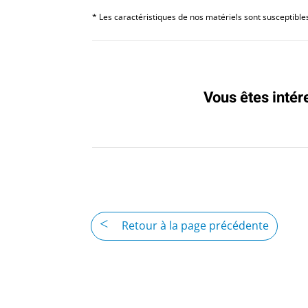
* Les caractéristiques de nos matériels sont susceptibles 
Vous êtes intér
Retour à la page précédente