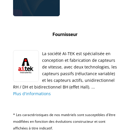
Fournisseur
La société AI-TEK est spécialisée en
conception et fabrication de capteurs
de vitesse, avec deux technologies, les
capteurs passifs (réluctance variable)
et les capteurs actifs, unidirectionnel
RH / DH et bidirectionnel BH (effet Hall). ...
Plus d'informations
* Les caractéristiques de nos matériels sont susceptibles d'être
modifiées en fonction des évolutions constructeur et sont
affichées à titre indicatif.