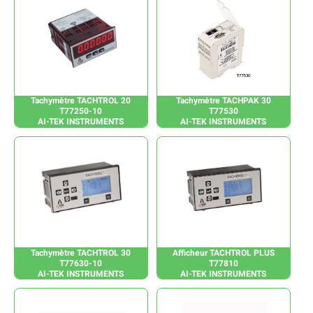
Tachymètre TACHTROL 20
Tachymètre TACHPAK 30
T77250-10
T77530
AI-TEK INSTRUMENTS
AI-TEK INSTRUMENTS
Tachymètre TACHTROL 30
Afficheur TACHTROL PLUS
T77630-10
T77810
AI-TEK INSTRUMENTS
AI-TEK INSTRUMENTS