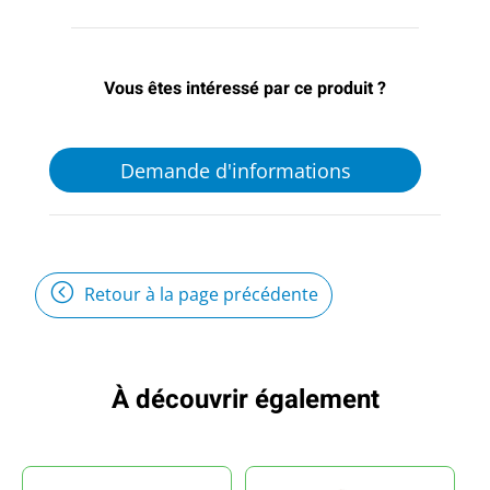
Vous êtes intéressé par ce produit ?
Demande d'informations
Retour à la page précédente
À découvrir également