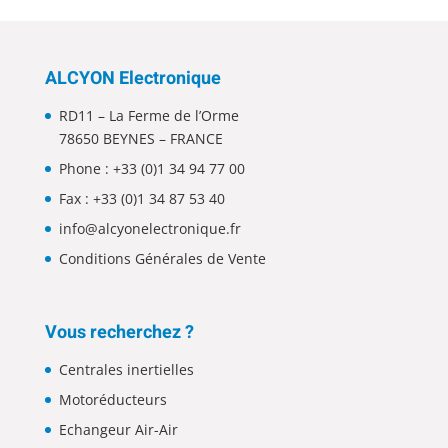
ALCYON Electronique
RD11 – La Ferme de l’Orme
78650 BEYNES – FRANCE
Phone :
+33 (0)1 34 94 77 00
Fax : +33 (0)1 34 87 53 40
info@alcyonelectronique.fr
Conditions Générales de Vente
Vous recherchez ?
Centrales inertielles
Motoréducteurs
Echangeur Air-Air