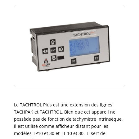
Le TACHTROL Plus est une extension des lignes
TACHPAK et TACHTROL. Bien que cet appareil ne
possède pas de fonction de tachymètre intrinsèque,
il est utilisé comme afficheur distant pour les
modèles TP10 et 30 et TT 10 et 30. Il sert de