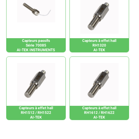
Capteurs passifs
Capteurs à effet hall
Série 70085
RH1320
AI-TEK INSTRUMENTS
AI-TEK
Capteurs à effet hall
Capteurs à effet hall
RH1512 / RH1522
RH1612 / RH1622
AI-TEK
AI-TEK