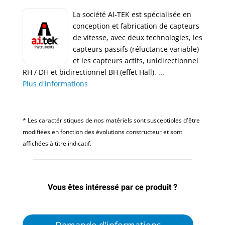
La société AI-TEK est spécialisée en
conception et fabrication de capteurs
de vitesse, avec deux technologies, les
capteurs passifs (réluctance variable)
et les capteurs actifs, unidirectionnel
RH / DH et bidirectionnel BH (effet Hall). ...
Plus d'informations
* Les caractéristiques de nos matériels sont susceptibles d'être
modifiées en fonction des évolutions constructeur et sont
affichées à titre indicatif.
Vous êtes intéressé par ce produit ?
Demande d'informations