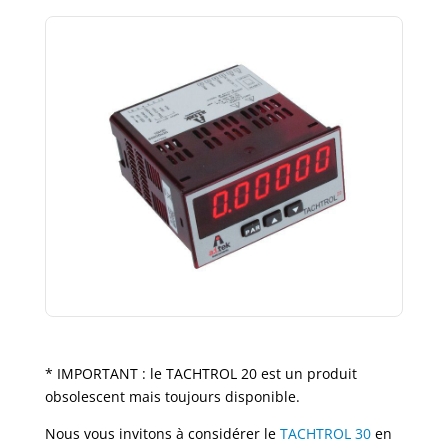
* IMPORTANT : le TACHTROL 20 est un produit
obsolescent mais toujours disponible.
Nous vous invitons à considérer le
TACHTROL 30
en