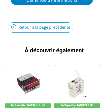
Retour à la page précédente
À découvrir également
Tachymètre TACHTROL 20
Tachymètre TACHPAK 30