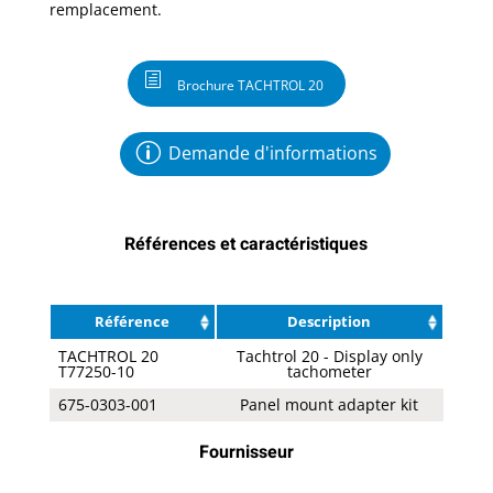
remplacement.
Brochure TACHTROL 20
Demande d'informations
Références et caractéristiques
Référence
Description
TACHTROL 20
Tachtrol 20 - Display only
T77250-10
tachometer
675-0303-001
Panel mount adapter kit
Fournisseur