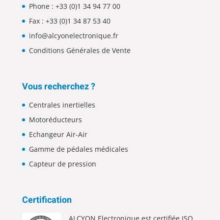
Phone :
+33 (0)1 34 94 77 00
Fax : +33 (0)1 34 87 53 40
info@alcyonelectronique.fr
Conditions Générales de Vente
Vous recherchez ?
Centrales inertielles
Motoréducteurs
Echangeur Air-Air
Gamme de pédales médicales
Capteur de pression
Certification
ALCYON Electronique est certifiée ISO