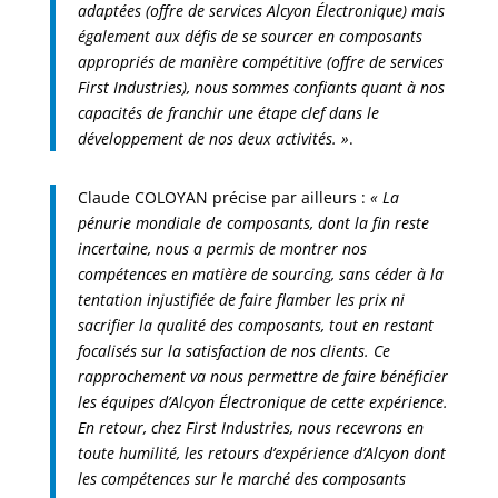
adaptées (offre de services Alcyon Électronique) mais
également aux défis de se sourcer en composants
appropriés de manière compétitive (offre de services
First Industries), nous sommes confiants quant à nos
capacités de franchir une étape clef dans le
développement de nos deux activités. »
.
Claude COLOYAN précise par ailleurs :
« La
pénurie mondiale de composants, dont la fin reste
incertaine, nous a permis de montrer nos
compétences en matière de sourcing, sans céder à la
tentation injustifiée de faire flamber les prix ni
sacrifier la qualité des composants, tout en restant
focalisés sur la satisfaction de nos clients. Ce
rapprochement va nous permettre de faire bénéficier
les équipes d’Alcyon Électronique de cette expérience.
En retour, chez First Industries, nous recevrons en
toute humilité, les retours d’expérience d’Alcyon dont
les compétences sur le marché des composants