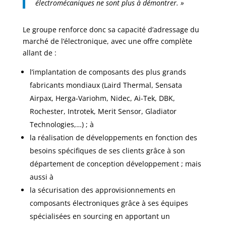
électromécaniques ne sont plus à démontrer. »
Le groupe renforce donc sa capacité d’adressage du
marché de l’électronique, avec une offre complète
allant de :
l’implantation de composants des plus grands
fabricants mondiaux (Laird Thermal, Sensata
Airpax, Herga-Variohm, Nidec, Ai-Tek, DBK,
Rochester, Introtek, Merit Sensor, Gladiator
Technologies,…) ; à
la réalisation de développements en fonction des
besoins spécifiques de ses clients grâce à son
département de conception développement ; mais
aussi à
la sécurisation des approvisionnements en
composants électroniques grâce à ses équipes
spécialisées en sourcing en apportant un