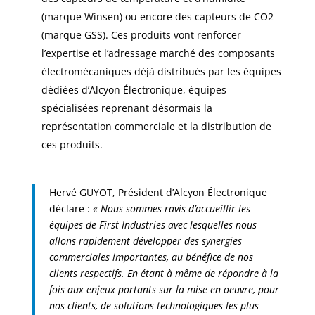
(marque Winsen) ou encore des capteurs de CO2
(marque GSS). Ces produits vont renforcer
l’expertise et l’adressage marché des composants
électromécaniques déjà distribués par les équipes
dédiées d’Alcyon Électronique, équipes
spécialisées reprenant désormais la
représentation commerciale et la distribution de
ces produits.
Hervé GUYOT, Président d’Alcyon Électronique
déclare :
« Nous sommes ravis d’accueillir les
équipes de First Industries avec lesquelles nous
allons rapidement développer des synergies
commerciales importantes, au bénéfice de nos
clients respectifs. En étant à même de répondre à la
fois aux enjeux portants sur la mise en oeuvre, pour
nos clients, de solutions technologiques les plus