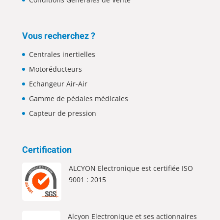
Vous recherchez ?
Centrales inertielles
Motoréducteurs
Echangeur Air-Air
Gamme de pédales médicales
Capteur de pression
Certification
ALCYON Electronique est certifiée ISO
9001 : 2015
Alcyon Electronique et ses actionnaires