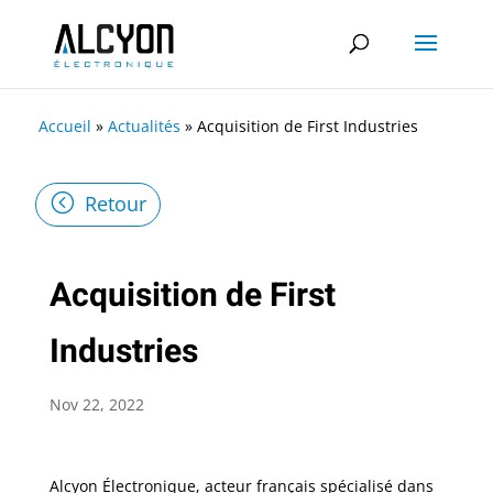
Accueil
»
Actualités
»
Acquisition de First Industries
Retour
Acquisition de First
Industries
Nov 22, 2022
Alcyon Électronique, acteur français spécialisé dans