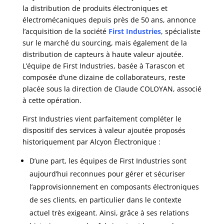
la distribution de produits électroniques et
électromécaniques depuis près de 50 ans, annonce
l’acquisition de la société
First Industries
, spécialiste
sur le marché du sourcing, mais également de la
distribution de capteurs à haute valeur ajoutée.
L’équipe de First Industries, basée à Tarascon et
composée d’une dizaine de collaborateurs, reste
placée sous la direction de Claude COLOYAN, associé
à cette opération.
First Industries vient parfaitement compléter le
dispositif des services à valeur ajoutée proposés
historiquement par Alcyon Électronique :
D’une part, les équipes de First Industries sont
aujourd’hui reconnues pour gérer et sécuriser
l’approvisionnement en composants électroniques
de ses clients, en particulier dans le contexte
actuel très exigeant. Ainsi, grâce à ses relations