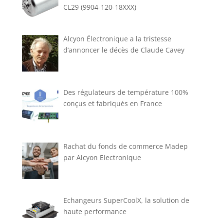
CL29 (9904-120-18XXX)
Alcyon Électronique a la tristesse
d’annoncer le décès de Claude Cavey
Des régulateurs de température 100%
conçus et fabriqués en France
Rachat du fonds de commerce Madep
par Alcyon Electronique
Echangeurs SuperCoolX, la solution de
haute performance