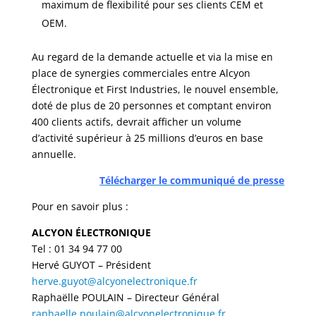
maximum de flexibilité pour ses clients CEM et
OEM.
Au regard de la demande actuelle et via la mise en
place de synergies commerciales entre Alcyon
Électronique et First Industries, le nouvel ensemble,
doté de plus de 20 personnes et comptant environ
400 clients actifs, devrait afficher un volume
d’activité supérieur à 25 millions d’euros en base
annuelle.
Télécharger le communiqué de presse
Pour en savoir plus :
ALCYON ÉLECTRONIQUE
Tel : 01 34 94 77 00
Hervé GUYOT – Président
herve.guyot@alcyonelectronique.fr
Raphaëlle POULAIN – Directeur Général
raphaelle.poulain@alcyonelectronique.fr