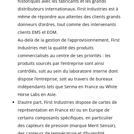
historiques avec les fabricants et les grands
distributeurs internationaux, First Industries est à
même de répondre aux attentes des clients grands
donneurs d’ordres, tout comme des intervenants
clients EMS et EOM.
Au-delà de la gestion de l’approvisionnement, First
Industries met la qualité des produits
commercialisés au centre de ses priorités : les
produits sourcés par l’entreprise sont ainsi
contrôlés, soit au sein du laboratoire interne dont
dispose l’entreprise, soit au travers de bureaux
indépendants tels que Serma en France ou White
Horse Labs en Asie.
D’autre part, First Industries dispose de cartes de
représentation en France et/ ou en Europe de
certains composants spécifiques, en particulier
des capteurs de pression (marque Merit Sensor),
des capteurs de température et d’humidité