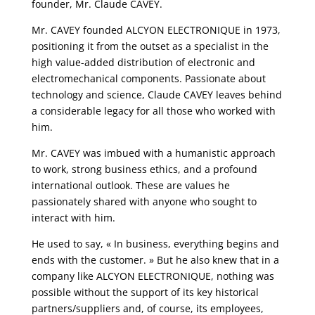
founder, Mr. Claude CAVEY.
Mr. CAVEY founded ALCYON ELECTRONIQUE in 1973,
positioning it from the outset as a specialist in the
high value-added distribution of electronic and
electromechanical components. Passionate about
technology and science, Claude CAVEY leaves behind
a considerable legacy for all those who worked with
him.
Mr. CAVEY was imbued with a humanistic approach
to work, strong business ethics, and a profound
international outlook. These are values he
passionately shared with anyone who sought to
interact with him.
He used to say, « In business, everything begins and
ends with the customer. » But he also knew that in a
company like ALCYON ELECTRONIQUE, nothing was
possible without the support of its key historical
partners/suppliers and, of course, its employees,