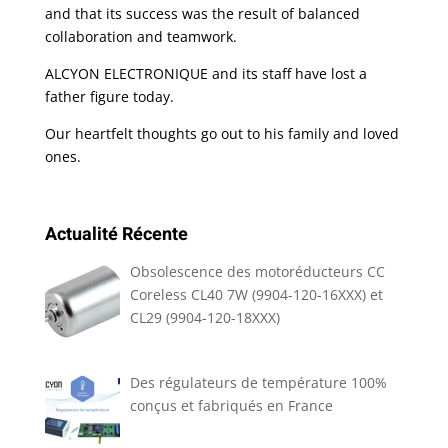
and that its success was the result of balanced
collaboration and teamwork.
ALCYON ELECTRONIQUE and its staff have lost a
father figure today.
Our heartfelt thoughts go out to his family and loved
ones.
Actualité Récente
Obsolescence des motoréducteurs CC
Coreless CL40 7W (9904-120-16XXX) et
CL29 (9904-120-18XXX)
Des régulateurs de température 100%
conçus et fabriqués en France