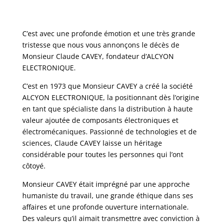
C’est avec une profonde émotion et une très grande
tristesse que nous vous annonçons le décès de
Monsieur Claude CAVEY, fondateur d’ALCYON
ELECTRONIQUE.
C’est en 1973 que Monsieur CAVEY a créé la société
ALCYON ELECTRONIQUE, la positionnant dès l’origine
en tant que spécialiste dans la distribution à haute
valeur ajoutée de composants électroniques et
électromécaniques. Passionné de technologies et de
sciences, Claude CAVEY laisse un héritage
considérable pour toutes les personnes qui l’ont
côtoyé.
Monsieur CAVEY était imprégné par une approche
humaniste du travail, une grande éthique dans ses
affaires et une profonde ouverture internationale.
Des valeurs qu’il aimait transmettre avec conviction à