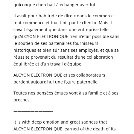
quiconque cherchait à échanger avec lui.
Il avait pour habitude de dire « dans le commerce,
tout commence et tout finit par le client ». Mais il
savait également que dans une entreprise telle
qu’ALCYON ELECTRONIQUE rien n’était possible sans
le soutien de ses partenaires fournisseurs
historiques et bien sûr sans ses employés, et que sa
réussite provenait du résultat d’une collaboration
équilibrée et d’un travail d’équipe.
ALCYON ELECTRONIQUE et ses collaborateurs
perdent aujourd’hui une figure paternelle.
Toutes nos pensées émues vont à sa famille et à ses
proches.
—————————–
It is with deep emotion and great sadness that
ALCYON ELECTRONIQUE learned of the death of its