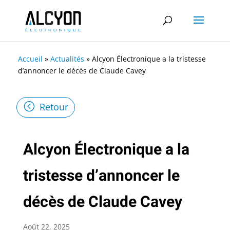
Accueil
»
Actualités
»
Alcyon Électronique a la tristesse
d’annoncer le décès de Claude Cavey
Retour
Alcyon Électronique a la
tristesse d’annoncer le
décès de Claude Cavey
Août 22, 2025