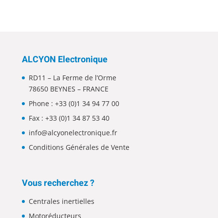
ALCYON Electronique
RD11 – La Ferme de l’Orme
78650 BEYNES – FRANCE
Phone :
+33 (0)1 34 94 77 00
Fax : +33 (0)1 34 87 53 40
info@alcyonelectronique.fr
Conditions Générales de Vente
Vous recherchez ?
Centrales inertielles
Motoréducteurs