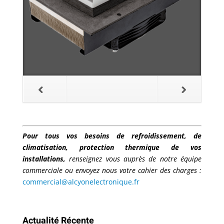
Pour tous vos besoins de refroidissement, de
climatisation, protection thermique de vos
installations,
renseignez vous auprès de notre équipe
commerciale ou envoyez nous votre cahier des charges :
commercial@alcyonelectronique.fr
Actualité Récente