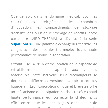
Que ce soit dans le domaine médical, pour les
centrifugeuses réfrigérées, les chambres
d’incubation, les compartiments de stockage
d’échantillons ou bien le stockage de réactifs, notre
partenaire LAIRD THERMAL a développé la série
SuperCool X
: une gamme d’échangeurs thermiques
conçus avec des modules thermoélectriques haute
performance de nouvelle génération.
Offrant jusqu’à 20 % d’amélioration de la capacité de
refroidissement par rapport aux versions
antérieures, cette nouvelle série d’échangeurs se
décline en différentes versions : air-air, direct-air,
liquide-air. Leur conception unique et brevetée offre
un mécanisme de dissipation de chaleur côté chaud
haute performance qui convecte la chaleur plus
efficacement que les technologies d’échangeur de