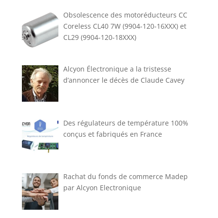
Obsolescence des motoréducteurs CC
Coreless CL40 7W (9904-120-16XXX) et
CL29 (9904-120-18XXX)
Alcyon Électronique a la tristesse
d’annoncer le décès de Claude Cavey
Des régulateurs de température 100%
conçus et fabriqués en France
Rachat du fonds de commerce Madep
par Alcyon Electronique