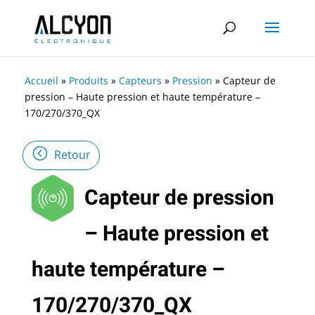
Accueil
»
Produits
»
Capteurs
»
Pression
»
Capteur de
pression – Haute pression et haute température –
170/270/370_QX
Retour
Capteur de pression
– Haute pression et
haute température –
170/270/370_QX