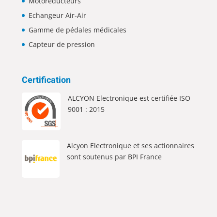
Motoréducteurs
Echangeur Air-Air
Gamme de pédales médicales
Capteur de pression
Certification
ALCYON Electronique est certifiée ISO
9001 : 2015
Alcyon Electronique et ses actionnaires
sont soutenus par BPI France