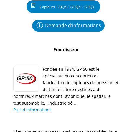
Capteurs 170QX / 270QX / 370QX
Demande d'informations
Fournisseur
Fondée en 1984, GP:50 est le
spécialiste en conception et
fabrication de capteurs de pression et
de température destinés à de
nombreux marchés dont l’avionique, le spatial, le
test automobile, l’industrie pé...
Plus d'informations
* Les caractéristiques de nos matériels sont susceptibles d'être