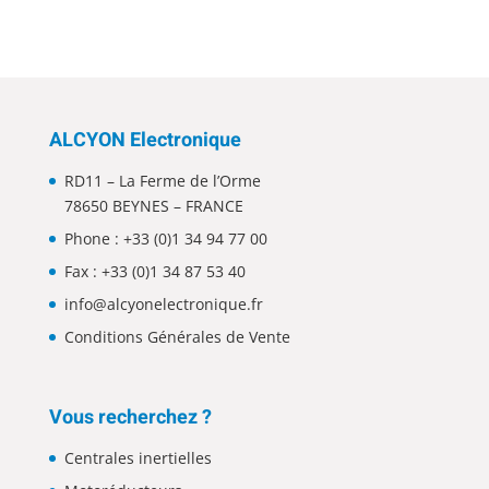
ALCYON Electronique
RD11 – La Ferme de l’Orme
78650 BEYNES – FRANCE
Phone :
+33 (0)1 34 94 77 00
Fax : +33 (0)1 34 87 53 40
info@alcyonelectronique.fr
Conditions Générales de Vente
Vous recherchez ?
Centrales inertielles