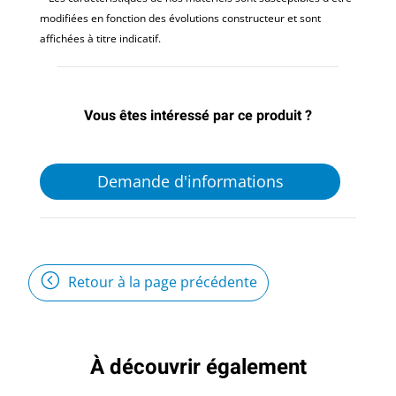
modifiées en fonction des évolutions constructeur et sont
affichées à titre indicatif.
Vous êtes intéressé par ce produit ?
Demande d'informations
Retour à la page précédente
À découvrir également