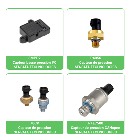
8MPP2
P4056
Capteur basse pression I²C
Capteur de pression
SENSATA TECHNOLOGIES
SENSATA TECHNOLOGIES
70CP
PTE7500
Capteur de pression
Capteur de pression CANopen
SENSATA TECHNOLOGIES
SENSATA TECHNOLOGIES