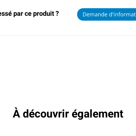
essé par ce produit ?
Demande d'informat
À découvrir également