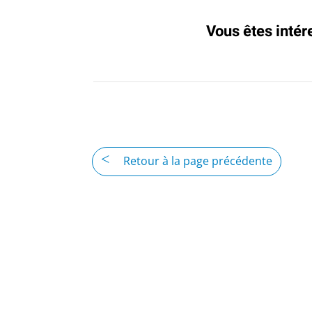
Vous êtes intér
Retour à la page précédente