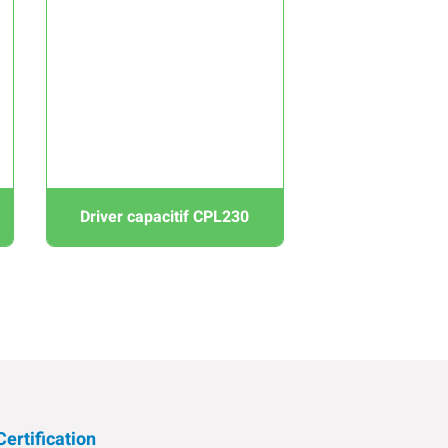
Driver capacitif CPL230
Certification