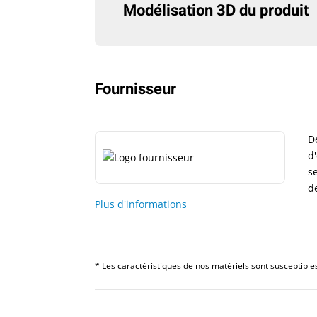
Modélisation 3D du produit
Fournisseur
D
d
s
d
Plus d'informations
* Les caractéristiques de nos matériels sont susceptibles 