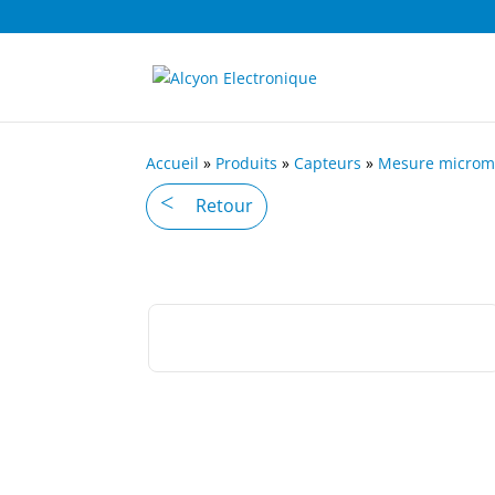
Accueil
»
Produits
»
Capteurs
»
Mesure microm
Retour