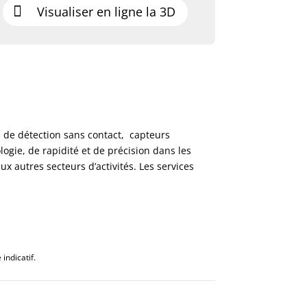
Visualiser en ligne la 3D
s de détection sans contact, capteurs
logie, de rapidité et de précision dans les
 autres secteurs d’activités. Les services
indicatif.