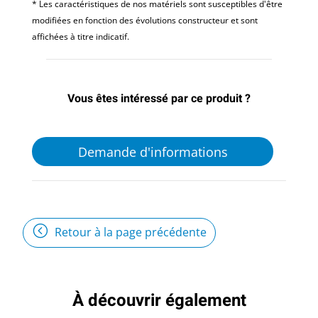
* Les caractéristiques de nos matériels sont susceptibles d'être
modifiées en fonction des évolutions constructeur et sont
affichées à titre indicatif.
Vous êtes intéressé par ce produit ?
Demande d'informations
Retour à la page précédente
À découvrir également