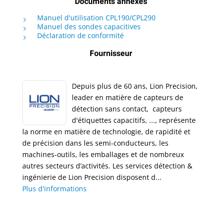
Documents annexes
Manuel d'utilisation CPL190/CPL290
Manuel des sondes capacitives
Déclaration de conformité
Fournisseur
Depuis plus de 60 ans, Lion Precision,
leader en matière de capteurs de
détection sans contact, capteurs
d'étiquettes capacitifs, ..., représente
la norme en matière de technologie, de rapidité et
de précision dans les semi-conducteurs, les
machines-outils, les emballages et de nombreux
autres secteurs d’activités. Les services détection &
ingénierie de Lion Precision disposent d...
Plus d'informations