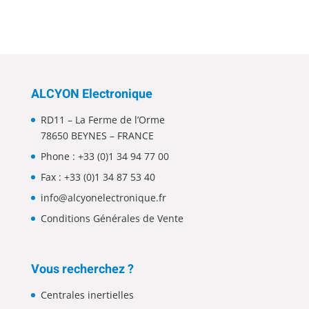
ALCYON Electronique
RD11 – La Ferme de l’Orme
78650 BEYNES – FRANCE
Phone :
+33 (0)1 34 94 77 00
Fax : +33 (0)1 34 87 53 40
info@alcyonelectronique.fr
Conditions Générales de Vente
Vous recherchez ?
Centrales inertielles