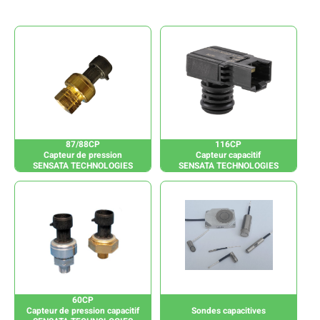
87/88CP
116CP
Capteur de pression
Capteur capacitif
SENSATA TECHNOLOGIES
SENSATA TECHNOLOGIES
60CP
Capteur de pression capacitif
Sondes capacitives