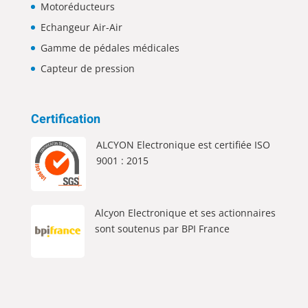
Motoréducteurs
Echangeur Air-Air
Gamme de pédales médicales
Capteur de pression
Certification
ALCYON Electronique est certifiée ISO
9001 : 2015
Alcyon Electronique et ses actionnaires
sont soutenus par BPI France