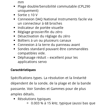
mm
Plage double/Sensibilité commutable (CPL290
uniquement)
Sortie ± 10 V
Connexion DAQ National Instruments facile via
un connecteur à 68 broches
Indicateur de portée visuelle
Réglage grossier/fin du zéro
Désactivation du réglage du zéro
Boîtiers à un ou plusieurs canaux
Connexion à la terre du panneau avant
Sondes standard pouvant être commandées
compatibles vide.
Déphasage réduit – excellent pour les
applications servo
Caractéristiques
Spécifications types. La résolution et la linéarité
dépendent de la sonde, de la plage et de la bande
passante. Voir Sondes et Gammes pour de plus
amples détails.
Résolutions typiques
0.003 % à 15 kHz, typique (aussi bas que