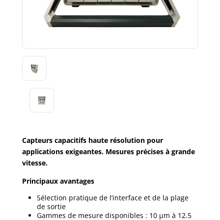
Capteurs capacitifs haute résolution pour
applications exigeantes.
Mesures précises à grande
vitesse.
Principaux avantages
Sélection pratique de l’interface et de la plage
de sortie
Gammes de mesure disponibles : 10 µm à 12.5