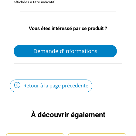
affichées à titre indicatif.
Vous êtes intéressé par ce produit ?
Demande d'informations
Retour à la page précédente
À découvrir également