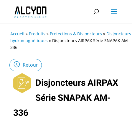
Accueil
»
Produits
»
Protections & Disjoncteurs
»
Disjoncteurs
hydromagnétiques
»
Disjoncteurs AIRPAX Série SNAPAK AM-
336
Retour
Disjoncteurs AIRPAX
Série SNAPAK AM-
336