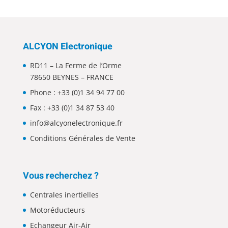
ALCYON Electronique
RD11 – La Ferme de l’Orme
78650 BEYNES – FRANCE
Phone :
+33 (0)1 34 94 77 00
Fax : +33 (0)1 34 87 53 40
info@alcyonelectronique.fr
Conditions Générales de Vente
Vous recherchez ?
Centrales inertielles
Motoréducteurs
Echangeur Air-Air