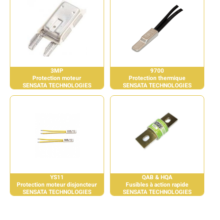
3MP
9700
Protection moteur
Protection thermique
SENSATA TECHNOLOGIES
SENSATA TECHNOLOGIES
YS11
QAB & HQA
Protection moteur disjoncteur
Fusibles à action rapide
SENSATA TECHNOLOGIES
SENSATA TECHNOLOGIES