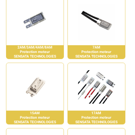
2AM/3AM/4AM/8AM
7AM
Protection moteur
Protection moteur
SENSATA TECHNOLOGIES
SENSATA TECHNOLOGIES
15AM
17AM
Protection moteur
Protection moteur
SENSATA TECHNOLOGIES
SENSATA TECHNOLOGIES