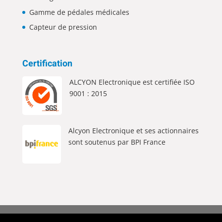
Gamme de pédales médicales
Capteur de pression
Certification
ALCYON Electronique est certifiée ISO
9001 : 2015
Alcyon Electronique et ses actionnaires
sont soutenus par BPI France