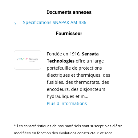
Documents annexes
Spécifications SNAPAK AM-336
Fournisseur
Fondée en 1916,
Sensata
Technologies
offre un large
portefeuille de protections
électriques et thermiques, des
fusibles, des thermostats, des
encodeurs, des disjoncteurs
hydrauliques et m...
Plus d'informations
* Les caractéristiques de nos matériels sont susceptibles d'être
modifiées en fonction des évolutions constructeur et sont