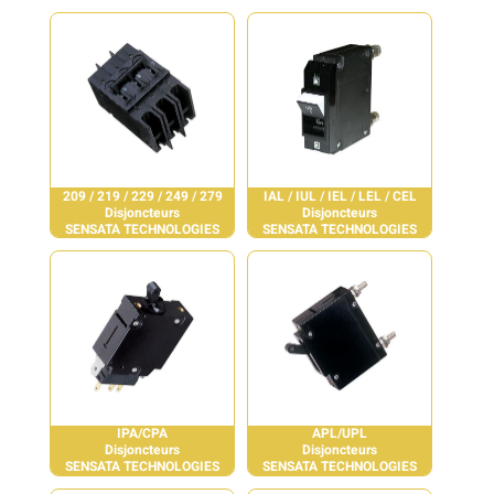
209 / 219 / 229 / 249 / 279
IAL / IUL / IEL / LEL / CEL
Disjoncteurs
Disjoncteurs
SENSATA TECHNOLOGIES
SENSATA TECHNOLOGIES
IPA/CPA
APL/UPL
Disjoncteurs
Disjoncteurs
SENSATA TECHNOLOGIES
SENSATA TECHNOLOGIES