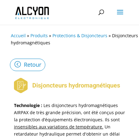
Accueil
»
Produits
»
Protections & Disjoncteurs
»
Disjoncteurs
hydromagnétiques
Retour
Disjoncteurs hydromagnétiques
Technologie
:
Les disjoncteurs hydromagnétiques
AIRPAX de très grande précision, ont été conçus pour
la protection d’équipements électroniques. Ils sont
insensibles aux variations de température.
Un
retardateur hydraulique permet d'obtenir un délai