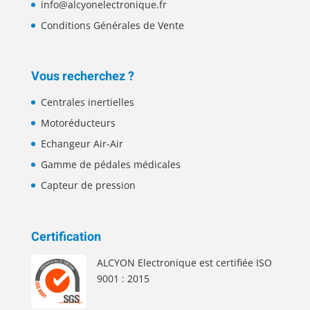
info@alcyonelectronique.fr
Conditions Générales de Vente
Vous recherchez ?
Centrales inertielles
Motoréducteurs
Echangeur Air-Air
Gamme de pédales médicales
Capteur de pression
Certification
ALCYON Electronique est certifiée ISO
9001 : 2015