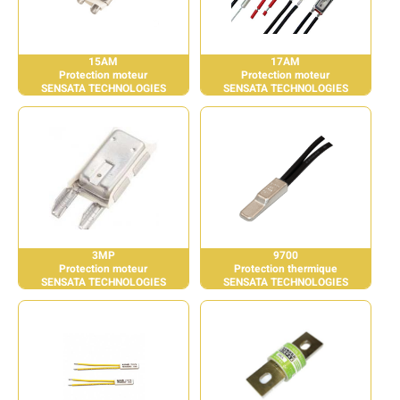
15AM
17AM
Protection moteur
Protection moteur
SENSATA TECHNOLOGIES
SENSATA TECHNOLOGIES
3MP
9700
Protection moteur
Protection thermique
SENSATA TECHNOLOGIES
SENSATA TECHNOLOGIES