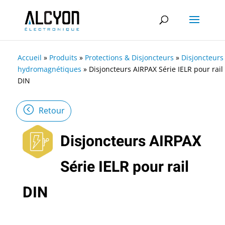
Accueil
»
Produits
»
Protections & Disjoncteurs
»
Disjoncteurs
hydromagnétiques
»
Disjoncteurs AIRPAX Série IELR pour rail
DIN
Retour
Disjoncteurs AIRPAX
Série IELR pour rail
DIN