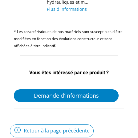
hydrauliques et m...
Plus d'informations
* Les caractéristiques de nos matériels sont susceptibles d'être
modifiées en fonction des évolutions constructeur et sont
affichées à titre indicatif.
Vous êtes intéressé par ce produit ?
Demande d'informations
Retour à la page précédente