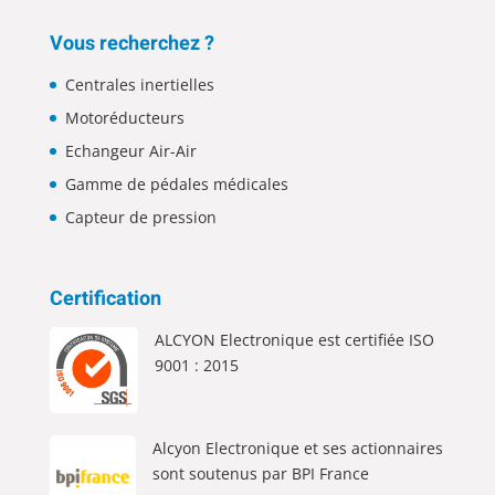
Vous recherchez ?
Centrales inertielles
Motoréducteurs
Echangeur Air-Air
Gamme de pédales médicales
Capteur de pression
Certification
ALCYON Electronique est certifiée ISO
9001 : 2015
Alcyon Electronique et ses actionnaires
sont soutenus par BPI France