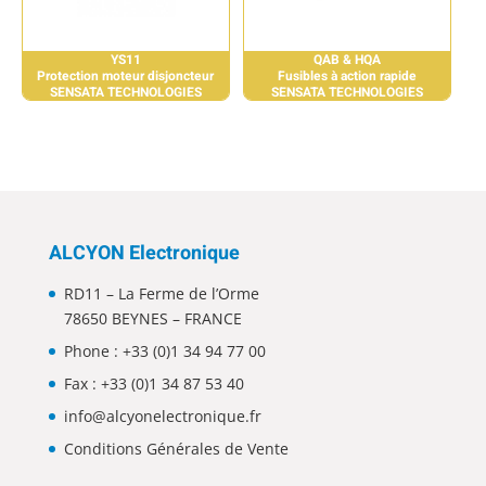
YS11
QAB & HQA
Protection moteur disjoncteur
Fusibles à action rapide
SENSATA TECHNOLOGIES
SENSATA TECHNOLOGIES
ALCYON Electronique
RD11 – La Ferme de l’Orme
78650 BEYNES – FRANCE
Phone :
+33 (0)1 34 94 77 00
Fax : +33 (0)1 34 87 53 40
info@alcyonelectronique.fr
Conditions Générales de Vente