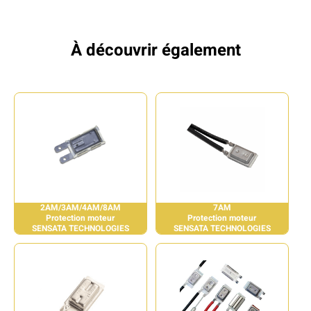
À découvrir également
2AM/3AM/4AM/8AM
7AM
Protection moteur
Protection moteur
SENSATA TECHNOLOGIES
SENSATA TECHNOLOGIES