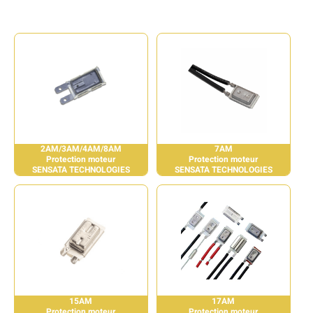
2AM/3AM/4AM/8AM
7AM
Protection moteur
Protection moteur
SENSATA TECHNOLOGIES
SENSATA TECHNOLOGIES
15AM
17AM
Protection moteur
Protection moteur