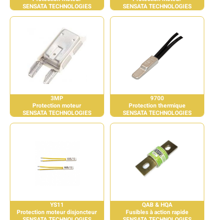
SENSATA TECHNOLOGIES
SENSATA TECHNOLOGIES
3MP
9700
Protection moteur
Protection thermique
SENSATA TECHNOLOGIES
SENSATA TECHNOLOGIES
YS11
QAB & HQA
Protection moteur disjoncteur
Fusibles à action rapide
SENSATA TECHNOLOGIES
SENSATA TECHNOLOGIES