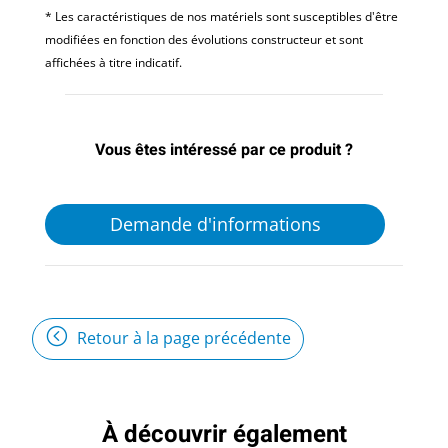
* Les caractéristiques de nos matériels sont susceptibles d'être
modifiées en fonction des évolutions constructeur et sont
affichées à titre indicatif.
Vous êtes intéressé par ce produit ?
Demande d'informations
Retour à la page précédente
À découvrir également