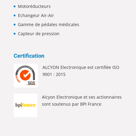
Motoréducteurs
Echangeur Air-Air
Gamme de pédales médicales
Capteur de pression
Certification
ALCYON Electronique est certifiée ISO
9001 : 2015
Alcyon Electronique et ses actionnaires
sont soutenus par BPI France