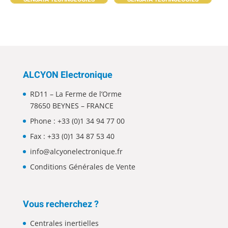
ALCYON Electronique
RD11 – La Ferme de l’Orme
78650 BEYNES – FRANCE
Phone :
+33 (0)1 34 94 77 00
Fax : +33 (0)1 34 87 53 40
info@alcyonelectronique.fr
Conditions Générales de Vente
Vous recherchez ?
Centrales inertielles