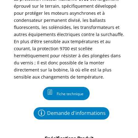
éprouvé sur le terrain, spécifiquement développé
pour protéger les moteurs asynchrones et à
condensateur permanent divisé, les ballasts
fluorescents, les solénoïdes, les transformateurs et
autres équipements électriques contre la surchauffe.
En plus d’être sensible aux températures et au
courant, la protection 9700 est scellée
hermétiquement pour résister à des plongées dans
du vernis ; Il est donc possible de la monter
directement sur la bobine, là où elle est la plus
sensible aux changements de température.
Fiche technique
Demande d'informations