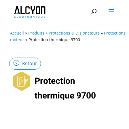
Accueil
»
Produits
»
Protections & Disjoncteurs
»
Protections
moteur
»
Protection thermique 9700
Retour
Protection
thermique 9700