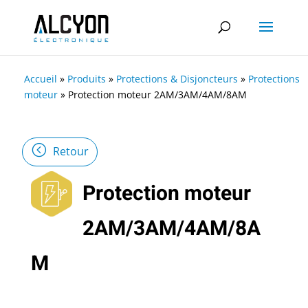
Accueil
»
Produits
»
Protections & Disjoncteurs
»
Protections
moteur
»
Protection moteur 2AM/3AM/4AM/8AM
Retour
Protection moteur
2AM/3AM/4AM/8A
M