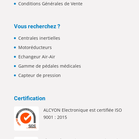
Conditions Générales de Vente
Vous recherchez ?
Centrales inertielles
Motoréducteurs
Echangeur Air-Air
Gamme de pédales médicales
Capteur de pression
Certification
ALCYON Electronique est certifiée ISO
9001 : 2015