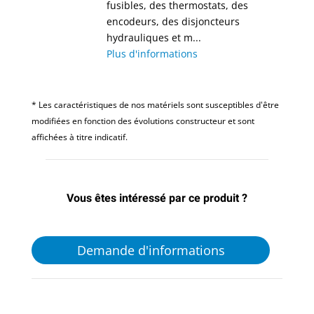
fusibles, des thermostats, des
encodeurs, des disjoncteurs
hydrauliques et m...
Plus d'informations
* Les caractéristiques de nos matériels sont susceptibles d'être
modifiées en fonction des évolutions constructeur et sont
affichées à titre indicatif.
Vous êtes intéressé par ce produit ?
Demande d'informations