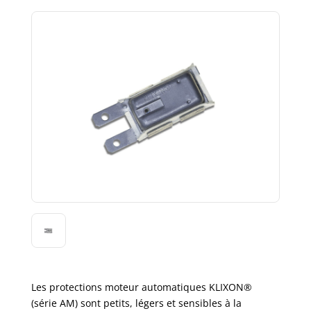
Les protections moteur automatiques KLIXON®
(série AM) sont petits, légers et sensibles à la