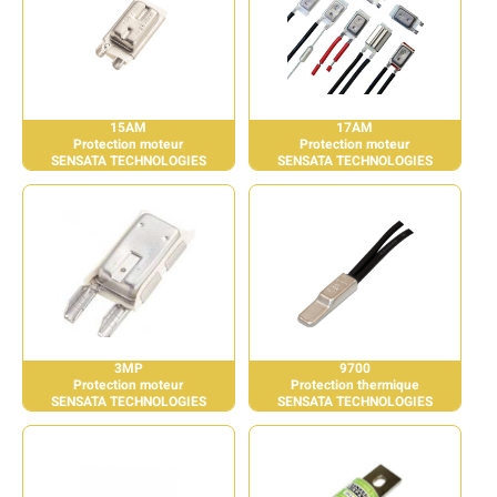
15AM
17AM
Protection moteur
Protection moteur
SENSATA TECHNOLOGIES
SENSATA TECHNOLOGIES
3MP
9700
Protection moteur
Protection thermique
SENSATA TECHNOLOGIES
SENSATA TECHNOLOGIES