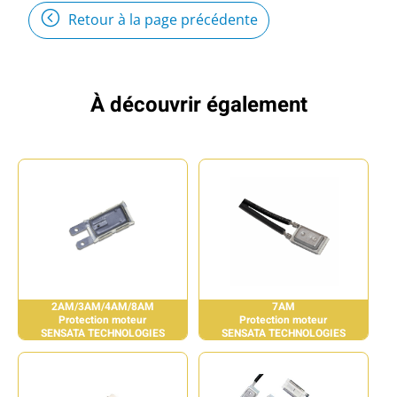
Retour à la page précédente
À découvrir également
2AM/3AM/4AM/8AM
7AM
Protection moteur
Protection moteur
SENSATA TECHNOLOGIES
SENSATA TECHNOLOGIES