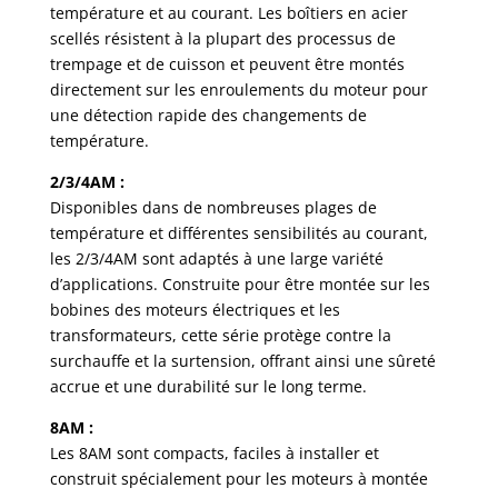
température et au courant. Les boîtiers en acier
scellés résistent à la plupart des processus de
trempage et de cuisson et peuvent être montés
directement sur les enroulements du moteur pour
une détection rapide des changements de
température.
2/3/4AM :
Disponibles dans de nombreuses plages de
température et différentes sensibilités au courant,
les 2/3/4AM sont adaptés à une large variété
d’applications. Construite pour être montée sur les
bobines des moteurs électriques et les
transformateurs, cette série protège contre la
surchauffe et la surtension, offrant ainsi une sûreté
accrue et une durabilité sur le long terme.
8AM :
Les 8AM sont compacts, faciles à installer et
construit spécialement pour les moteurs à montée