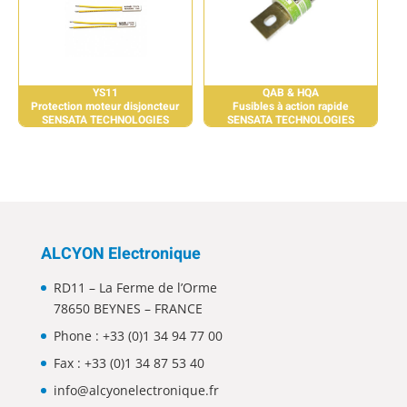
YS11
QAB & HQA
Protection moteur disjoncteur
Fusibles à action rapide
SENSATA TECHNOLOGIES
SENSATA TECHNOLOGIES
ALCYON Electronique
RD11 – La Ferme de l’Orme
78650 BEYNES – FRANCE
Phone :
+33 (0)1 34 94 77 00
Fax : +33 (0)1 34 87 53 40
info@alcyonelectronique.fr