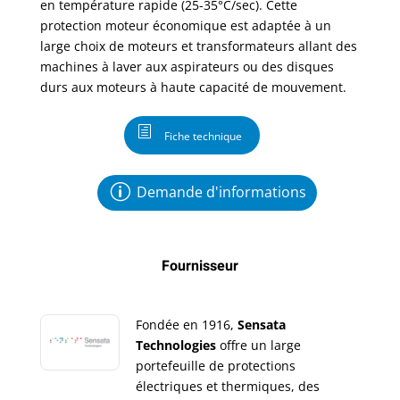
en température rapide (25-35°C/sec). Cette
protection moteur économique est adaptée à un
large choix de moteurs et transformateurs allant des
machines à laver aux aspirateurs ou des disques
durs aux moteurs à haute capacité de mouvement.
Fiche technique
Demande d'informations
Fournisseur
Fondée en 1916,
Sensata
Technologies
offre un large
portefeuille de protections
électriques et thermiques, des