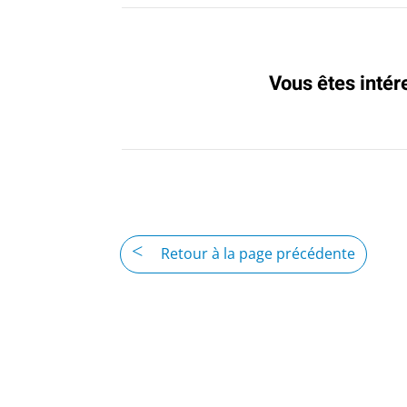
Vous êtes intér
Retour à la page précédente