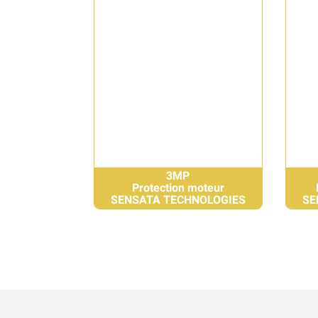
3MP
Protection moteur
SENSATA TECHNOLOGIES
SE