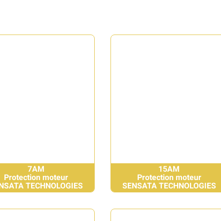
7AM
15AM
Protection moteur
Protection moteur
NSATA TECHNOLOGIES
SENSATA TECHNOLOGIES