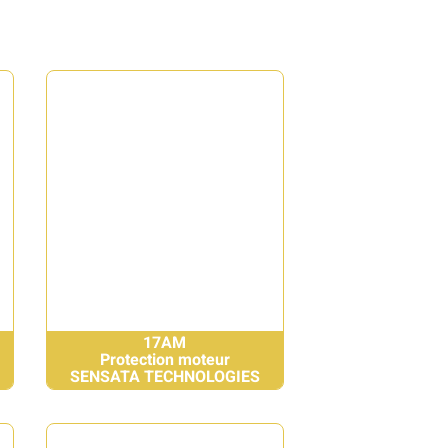
17AM
Protection moteur
SENSATA TECHNOLOGIES