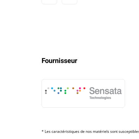
Fournisseur
* Les caractéristiques de nos matériels sont susceptibles 