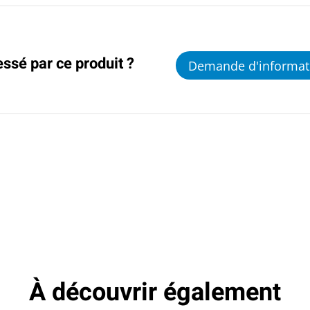
essé par ce produit ?
Demande d'informat
À découvrir également