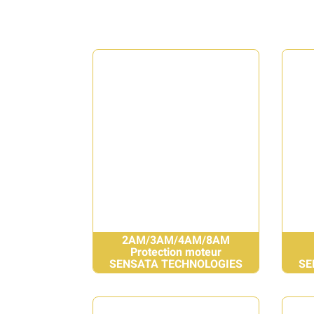
2AM/3AM/4AM/8AM
Protection moteur
SENSATA TECHNOLOGIES
SE