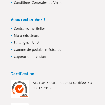
Conditions Générales de Vente
Vous recherchez ?
Centrales inertielles
Motoréducteurs
Echangeur Air-Air
Gamme de pédales médicales
Capteur de pression
Certification
ALCYON Electronique est certifiée ISO
9001 : 2015