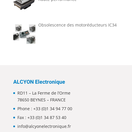
Obsolescence des motoréducteurs IC34
ALCYON Electronique
RD11 – La Ferme de l’Orme
78650 BEYNES – FRANCE
Phone :
+33 (0)1 34 94 77 00
Fax : +33 (0)1 34 87 53 40
info@alcyonelectronique.fr