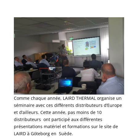
Comme chaque année, LAIRD THERMAL organise un
séminaire avec ces différents distributeurs d’Europe
et d’ailleurs. Cette année, pas moins de 10
distributeurs ont participé aux différentes
présentations matériel et formations sur le site de
LAIRD à Göteborg en Suède.