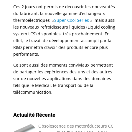
Ces 2 jours ont permis de découvrir les nouveautés
du fabricant, la nouvelle gamme d’échangeurs
thermoélectriques »
Super Cool Series
» mais aussi
les nouveaux refroidisseurs liquides (Liquid cooling
system LCS) disponibles très prochainement. En
effet, le travail de développement accompli par la
R&D permettra d’avoir des produits encore plus
performants.
Ce sont aussi des moments conviviaux permettant
de partager les expériences des uns et des autres
sur de nouvelles applications dans des domaines
tels que le Médical, le transport ou de la
télécommunication.
Actualité Récente
Obsolescence des motoréducteurs CC