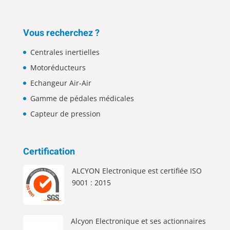
Vous recherchez ?
Centrales inertielles
Motoréducteurs
Echangeur Air-Air
Gamme de pédales médicales
Capteur de pression
Certification
ALCYON Electronique est certifiée ISO
9001 : 2015
Alcyon Electronique et ses actionnaires