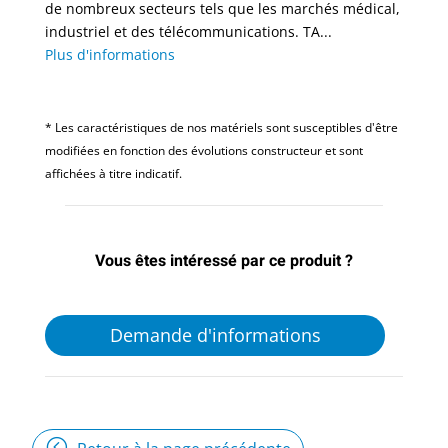
de nombreux secteurs tels que les marchés médical,
industriel et des télécommunications. TA...
Plus d'informations
* Les caractéristiques de nos matériels sont susceptibles d'être
modifiées en fonction des évolutions constructeur et sont
affichées à titre indicatif.
Vous êtes intéressé par ce produit ?
Demande d'informations