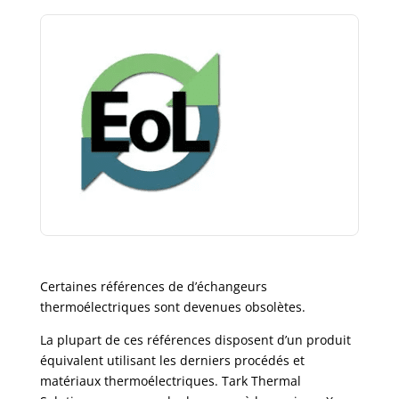
Certaines références de d’échangeurs
thermoélectriques sont devenues obsolètes.
La plupart de ces références disposent d’un produit
équivalent utilisant les derniers procédés et
matériaux thermoélectriques. Tark Thermal