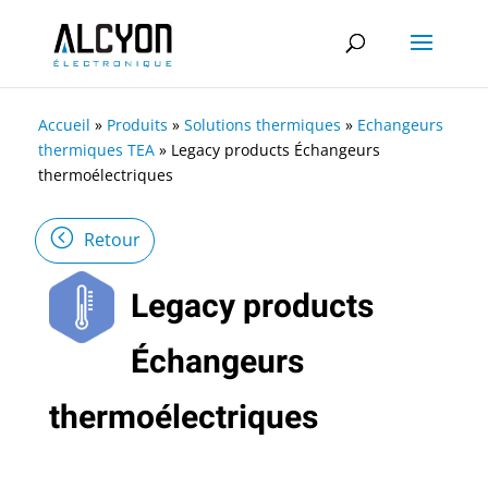
Accueil
»
Produits
»
Solutions thermiques
»
Echangeurs
thermiques TEA
»
Legacy products Échangeurs
thermoélectriques
Retour
Legacy products
Échangeurs
thermoélectriques