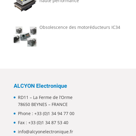
haute performance
Obsolescence des motoréducteurs IC34
ALCYON Electronique
RD11 – La Ferme de l’Orme
78650 BEYNES – FRANCE
Phone :
+33 (0)1 34 94 77 00
Fax : +33 (0)1 34 87 53 40
info@alcyonelectronique.fr