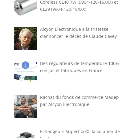
Coreless CL40 7W (9904-120-16XXX) et
CL29 (9904-120-18XXX)
Alcyon Électronique a la tristesse
d’annoncer le décès de Claude Cavey
Des régulateurs de température 100%
conçus et fabriqués en France
Rachat du fonds de commerce Madep
par Alcyon Electronique
Echangeurs SuperCoolX, la solution de