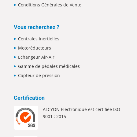
Conditions Générales de Vente
Vous recherchez ?
Centrales inertielles
Motoréducteurs
Echangeur Air-Air
Gamme de pédales médicales
Capteur de pression
Certification
ALCYON Electronique est certifiée ISO
9001 : 2015