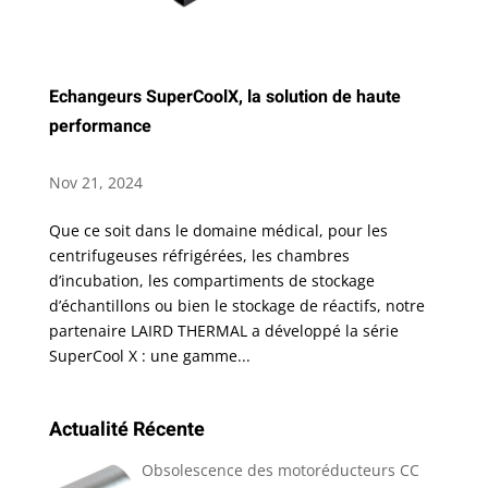
Echangeurs SuperCoolX, la solution de haute
performance
Nov 21, 2024
Que ce soit dans le domaine médical, pour les
centrifugeuses réfrigérées, les chambres
d’incubation, les compartiments de stockage
d’échantillons ou bien le stockage de réactifs, notre
partenaire LAIRD THERMAL a développé la série
SuperCool X : une gamme...
Actualité Récente
Obsolescence des motoréducteurs CC