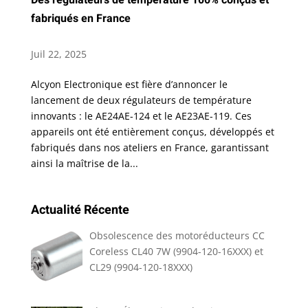
fabriqués en France
Juil 22, 2025
Alcyon Electronique est fière d’annoncer le
lancement de deux régulateurs de température
innovants : le AE24AE-124 et le AE23AE-119. Ces
appareils ont été entièrement conçus, développés et
fabriqués dans nos ateliers en France, garantissant
ainsi la maîtrise de la...
Actualité Récente
Obsolescence des motoréducteurs CC
Coreless CL40 7W (9904-120-16XXX) et
CL29 (9904-120-18XXX)