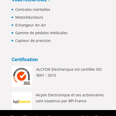
Centrales inertielles
Motoréducteurs
Echangeur Air-Air
Gamme de pédales médicales
Capteur de pression
Certification
ALCYON Electronique est certifiée ISO
9001 : 2015
Alcyon Electronique et ses actionnaires
sont soutenus par BPI France