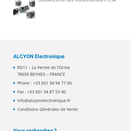
ALCYON Electronique
RD11 – La Ferme de l’Orme
78650 BEYNES – FRANCE
Phone :
+33 (0)1 34 94 77 00
Fax : +33 (0)1 34 87 53 40
info@alcyonelectronique.fr
Conditions Générales de Vente
Vous recherchez ?