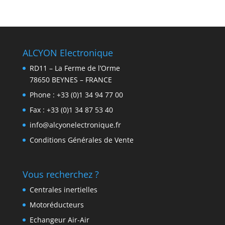
ALCYON Electronique
RD11 – La Ferme de l’Orme
78650 BEYNES – FRANCE
Phone :
+33 (0)1 34 94 77 00
Fax : +33 (0)1 34 87 53 40
info@alcyonelectronique.fr
Conditions Générales de Vente
Vous recherchez ?
Centrales inertielles
Motoréducteurs
Echangeur Air-Air