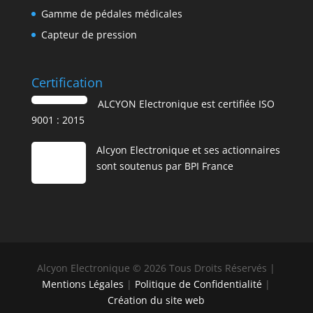
Gamme de pédales médicales
Capteur de pression
Certification
ALCYON Electronique est certifiée ISO
9001 : 2015
Alcyon Electronique et ses actionnaires
sont soutenus par BPI France
Alcyon Electronique © 2026 Tous Droits Réservés |
Mentions Légales
|
Politique de Confidentialité
|
Création du site web