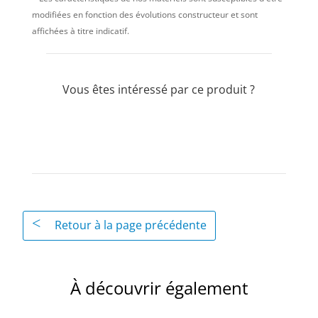
modifiées en fonction des évolutions constructeur et sont
affichées à titre indicatif.
Vous êtes intéressé par ce produit ?
Demande d'informations
Retour à la page précédente
À découvrir également