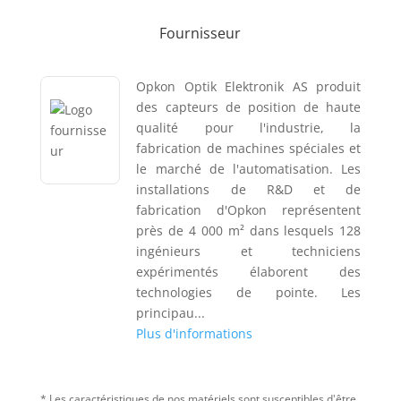
Fournisseur
Opkon Optik Elektronik AS produit
des capteurs de position de haute
qualité pour l'industrie, la
fabrication de machines spéciales et
le marché de l'automatisation. Les
installations de R&D et de
fabrication d'Opkon représentent
près de 4 000 m² dans lesquels 128
ingénieurs et techniciens
expérimentés élaborent des
technologies de pointe. Les
principau...
Plus d'informations
* Les caractéristiques de nos matériels sont susceptibles d'être