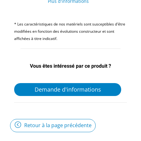
Plus d'informations
* Les caractéristiques de nos matériels sont susceptibles d'être
modifiées en fonction des évolutions constructeur et sont
affichées à titre indicatif.
Vous êtes intéressé par ce produit ?
Demande d'informations
Retour à la page précédente