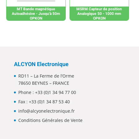
MT Bande magnétique
MSRM Capteur de position
Autoadhésive - Jusqu'à 50m
Analogique 50 - 1000 mm
OPKON
OPKON
ALCYON Electronique
RD11 – La Ferme de l’Orme
78650 BEYNES – FRANCE
Phone :
+33 (0)1 34 94 77 00
Fax : +33 (0)1 34 87 53 40
info@alcyonelectronique.fr
Conditions Générales de Vente