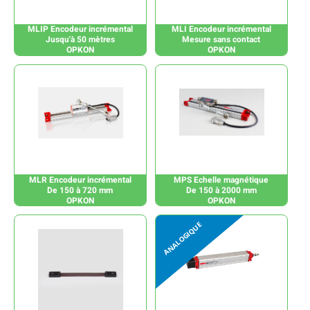
MLIP Encodeur incrémental
MLI Encodeur incrémental
Jusqu'à 50 mètres
Mesure sans contact
OPKON
OPKON
MLR Encodeur incrémental
MPS Echelle magnétique
De 150 à 720 mm
De 150 à 2000 mm
OPKON
OPKON