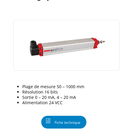
Plage de mesure 50 – 1000 mm
Résolution 16 bits
Sortie 0 – 20 mA, 4 – 20 mA
Alimentation 24 VCC
Fiche technique