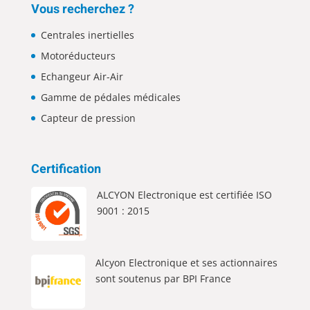
Vous recherchez ?
Centrales inertielles
Motoréducteurs
Echangeur Air-Air
Gamme de pédales médicales
Capteur de pression
Certification
ALCYON Electronique est certifiée ISO
9001 : 2015
Alcyon Electronique et ses actionnaires
sont soutenus par BPI France