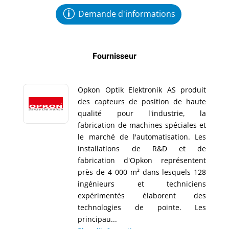
Demande d'informations
Fournisseur
Opkon Optik Elektronik AS produit
des capteurs de position de haute
qualité pour l'industrie, la
fabrication de machines spéciales et
le marché de l'automatisation. Les
installations de R&D et de
fabrication d'Opkon représentent
près de 4 000 m² dans lesquels 128
ingénieurs et techniciens
expérimentés élaborent des
technologies de pointe. Les
principau...