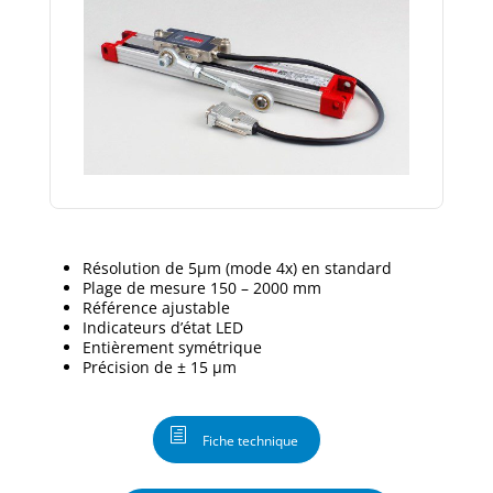
Résolution de 5µm (mode 4x) en standard
Plage de mesure 150 – 2000 mm
Référence ajustable
Indicateurs d’état LED
Entièrement symétrique
Précision de ± 15 µm
Fiche technique