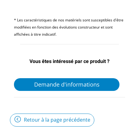
* Les caractéristiques de nos matériels sont susceptibles d'être
modifiées en fonction des évolutions constructeur et sont
affichées à titre indicatif.
Vous êtes intéressé par ce produit ?
Demande d'informations
Retour à la page précédente