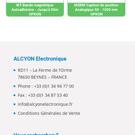
MT Bande magnétique
MSRM Capteur de position
Autoadhésive - Jusqu'à 50m
Analogique 50 - 1000 mm
OPKON
OPKON
ALCYON Electronique
RD11 – La Ferme de l’Orme
78650 BEYNES – FRANCE
Phone :
+33 (0)1 34 94 77 00
Fax : +33 (0)1 34 87 53 40
info@alcyonelectronique.fr
Conditions Générales de Vente