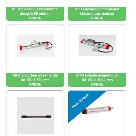
MLIP Encodeur incrémental
MLI Encodeur incrémental
Jusqu'à 50 mètres
Mesure sans contact
OPKON
OPKON
MLR Encodeur incrémental
MPS Echelle magnétique
De 150 à 720 mm
De 150 à 2000 mm
OPKON
OPKON