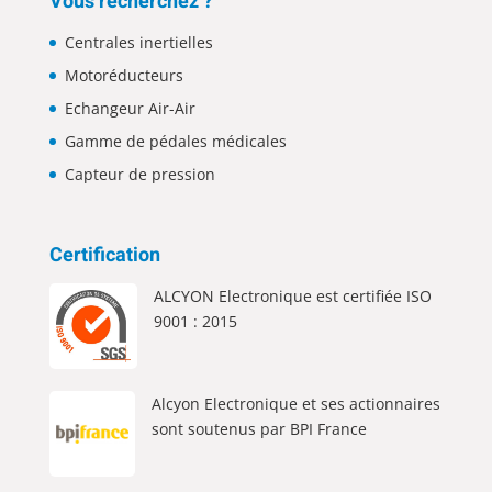
Vous recherchez ?
Centrales inertielles
Motoréducteurs
Echangeur Air-Air
Gamme de pédales médicales
Capteur de pression
Certification
ALCYON Electronique est certifiée ISO
9001 : 2015
Alcyon Electronique et ses actionnaires
sont soutenus par BPI France