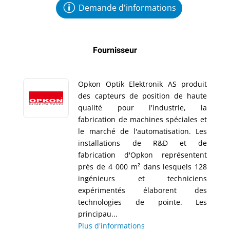
Demande d'informations
Fournisseur
Opkon Optik Elektronik AS produit
des capteurs de position de haute
qualité pour l'industrie, la
fabrication de machines spéciales et
le marché de l'automatisation. Les
installations de R&D et de
fabrication d'Opkon représentent
près de 4 000 m² dans lesquels 128
ingénieurs et techniciens
expérimentés élaborent des
technologies de pointe. Les
principau...
Plus d'informations