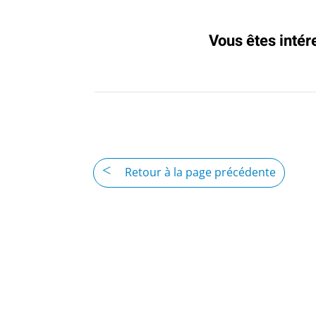
Vous êtes intér
Retour à la page précédente