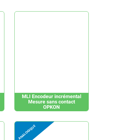
MLI Encodeur incrémental
Mesure sans contact
OPKON