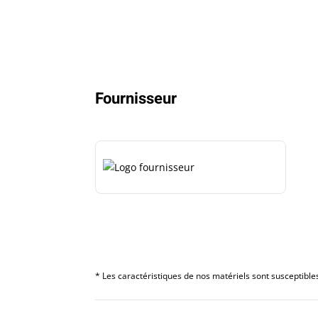
Fournisseur
* Les caractéristiques de nos matériels sont susceptibles 