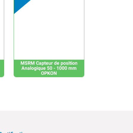
MSRM Capteur de position
Analogique 50 - 1000 mm
OPKON