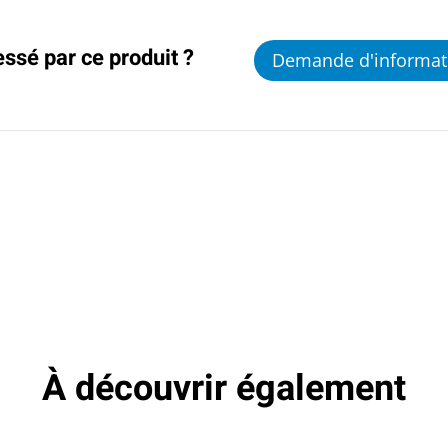
essé par ce produit ?
Demande d'informat
À découvrir également