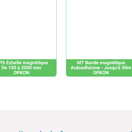
S Echelle magnétique
MT Bande magnétique
De 150 à 2000 mm
Autoadhésive - Jusqu'à 50m
OPKON
OPKON