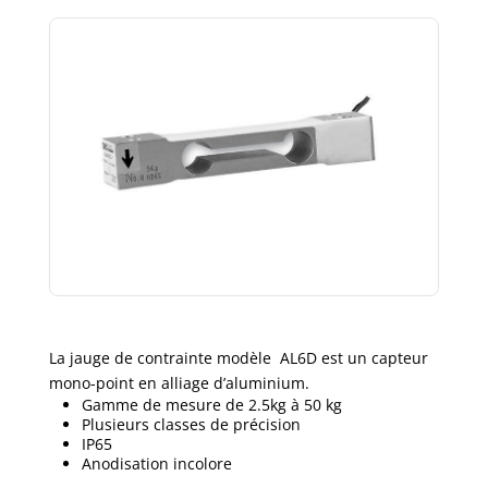
La jauge de contrainte modèle AL6D est un capteur
mono-point en alliage d’aluminium.
Gamme de mesure de 2.5kg à 50 kg
Plusieurs classes de précision
IP65
Anodisation incolore