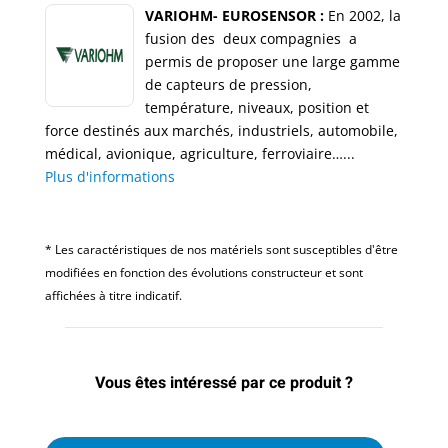
VARIOHM- EUROSENSOR :
En 2002, la
fusion des deux compagnies a
permis de proposer une large gamme
de capteurs de pression,
température, niveaux, position et
force destinés aux marchés, industriels, automobile,
médical, avionique, agriculture, ferroviaire…...
Plus d'informations
* Les caractéristiques de nos matériels sont susceptibles d'être
modifiées en fonction des évolutions constructeur et sont
affichées à titre indicatif.
Vous êtes intéressé par ce produit ?