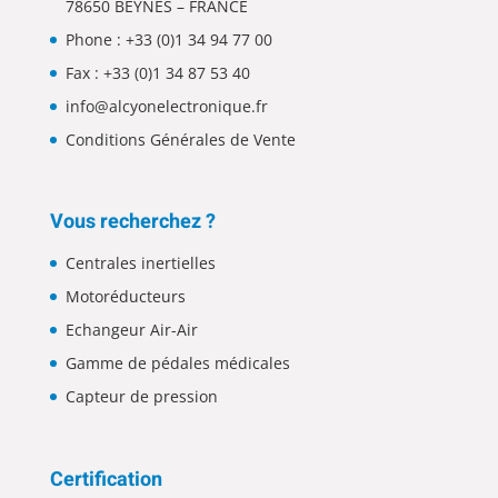
78650 BEYNES – FRANCE
Phone :
+33 (0)1 34 94 77 00
Fax : +33 (0)1 34 87 53 40
info@alcyonelectronique.fr
Conditions Générales de Vente
Vous recherchez ?
Centrales inertielles
Motoréducteurs
Echangeur Air-Air
Gamme de pédales médicales
Capteur de pression
Certification