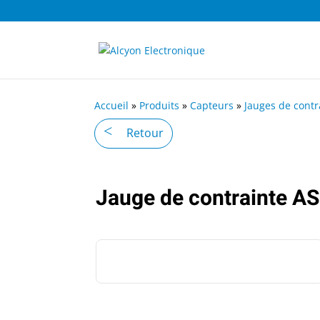
Accueil
»
Produits
»
Capteurs
»
Jauges de contr
Retour
Jauge de contrainte 