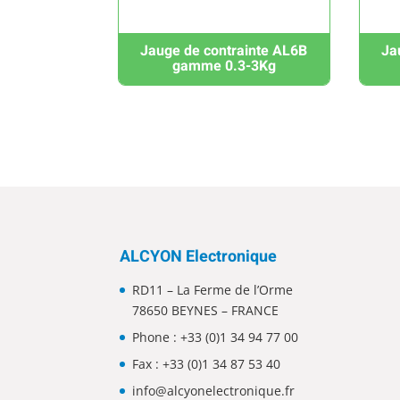
Jauge de contrainte AL6B
Ja
gamme 0.3-3Kg
ALCYON Electronique
RD11 – La Ferme de l’Orme
78650 BEYNES – FRANCE
Phone :
+33 (0)1 34 94 77 00
Fax : +33 (0)1 34 87 53 40
info@alcyonelectronique.fr