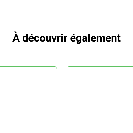
À découvrir également