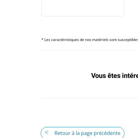
* Les caractéristiques de nos matériels sont susceptibles 
Vous êtes intér
Retour à la page précédente