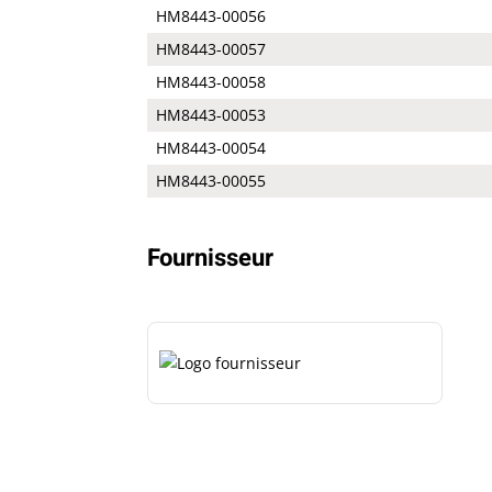
HM8443-00056
HM8443-00057
HM8443-00058
HM8443-00053
HM8443-00054
HM8443-00055
Fournisseur