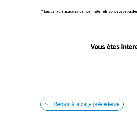
* Les caractéristiques de nos matériels sont susceptibles 
Vous êtes intér
Retour à la page précédente