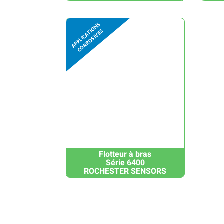
Flotteur à bras
Série 6400
ROCHESTER SENSORS