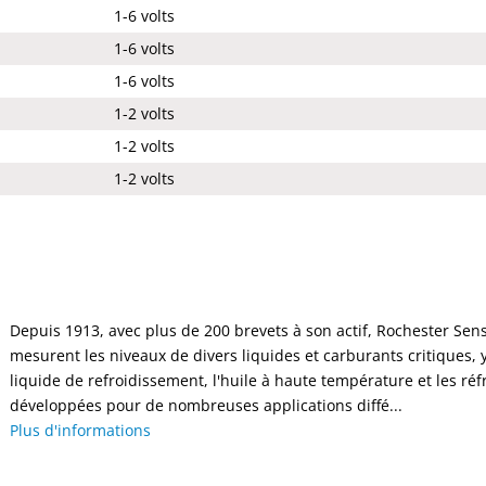
1-6 volts
1-6 volts
1-6 volts
1-2 volts
1-2 volts
1-2 volts
Depuis 1913, avec plus de 200 brevets à son actif, Rochester Sen
mesurent les niveaux de divers liquides et carburants critiques, y
liquide de refroidissement, l'huile à haute température et les ré
développées pour de nombreuses applications diffé...
Plus d'informations