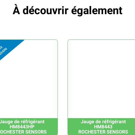
À découvrir également
Jauge de réfrigérant
Jauge de réfrigérant
HM8443HP
HM8443
OCHESTER SENSORS
ROCHESTER SENSORS