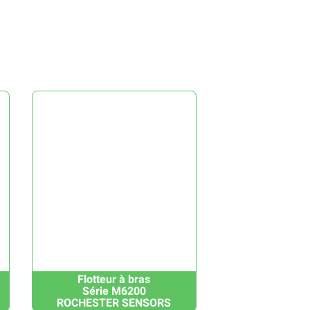
Flotteur à bras
Série M6200
ROCHESTER SENSORS