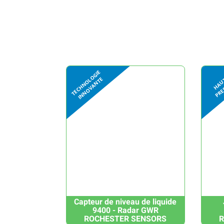
Capteur de niveau de liquide
9400 - Radar GWR
ROCHESTER SENSORS
R