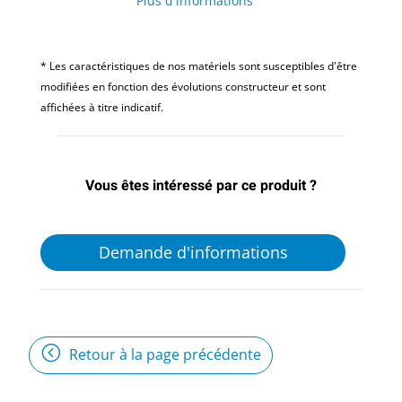
Plus d'informations
* Les caractéristiques de nos matériels sont susceptibles d'être
modifiées en fonction des évolutions constructeur et sont
affichées à titre indicatif.
Vous êtes intéressé par ce produit ?
Demande d'informations
Retour à la page précédente