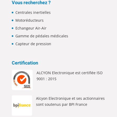
Vous recherchez ?
Centrales inertielles
Motoréducteurs
Echangeur Air-Air
Gamme de pédales médicales
Capteur de pression
Certification
ALCYON Electronique est certifiée ISO
9001 : 2015
Alcyon Electronique et ses actionnaires
sont soutenus par BPI France