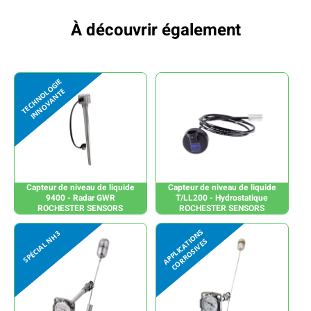
À découvrir également
Capteur de niveau de liquide
Capteur de niveau de liquide
9400 - Radar GWR
T/LL200 - Hydrostatique
ROCHESTER SENSORS
ROCHESTER SENSORS