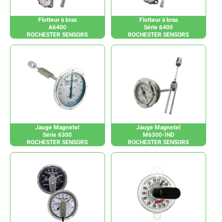
Flotteur à bras
Flotteur à bras
A6400
Série 6400
ROCHESTER SENSORS
ROCHESTER SENSORS
Jauge Magnetel
Jauge Magnetel
Série 6300
M6300-IND
ROCHESTER SENSORS
ROCHESTER SENSORS