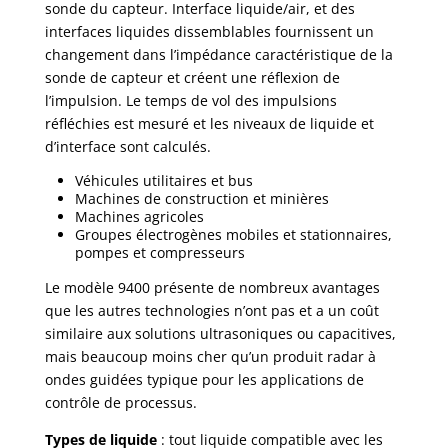
sonde du capteur. Interface liquide/air, et des
interfaces liquides dissemblables fournissent un
changement dans l’impédance caractéristique de la
sonde de capteur et créent une réflexion de
l’impulsion. Le temps de vol des impulsions
réfléchies est mesuré et les niveaux de liquide et
d’interface sont calculés.
Véhicules utilitaires et bus
Machines de construction et minières
Machines agricoles
Groupes électrogènes mobiles et stationnaires,
pompes et compresseurs
Le modèle 9400 présente de nombreux avantages
que les autres technologies n’ont pas et a un coût
similaire aux solutions ultrasoniques ou capacitives,
mais beaucoup moins cher qu’un produit radar à
ondes guidées typique pour les applications de
contrôle de processus.
Types de liquide
: tout liquide compatible avec les