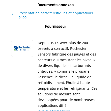
Documents annexes
Présentation caractéristiques et applications
9400
Fournisseur
Depuis 1913, avec plus de 200
brevets à son actif, Rochester
Sensors fabrique des jauges et des
capteurs qui mesurent les niveaux
de divers liquides et carburants
critiques, y compris le propane,
l'essence, le diesel, le liquide de
refroidissement, l'huile à haute
température et les réfrigérants. Ces
solutions de mesure sont
développées pour de nombreuses
applications diffé...