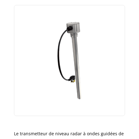
Le transmetteur de niveau radar à ondes guidées de