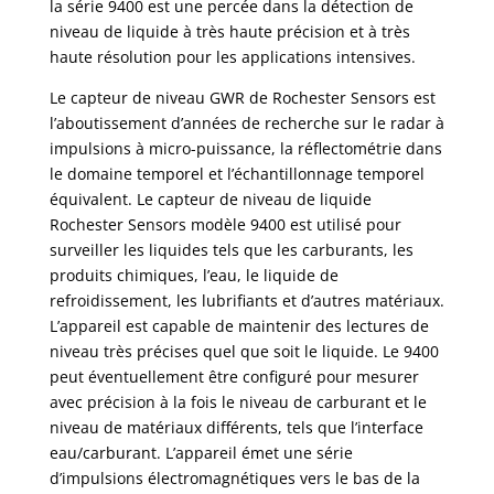
la série 9400 est une percée dans la détection de
niveau de liquide à très haute précision et à très
haute résolution pour les applications intensives.
Le capteur de niveau GWR de Rochester Sensors est
l’aboutissement d’années de recherche sur le radar à
impulsions à micro-puissance, la réflectométrie dans
le domaine temporel et l’échantillonnage temporel
équivalent. Le capteur de niveau de liquide
Rochester Sensors modèle 9400 est utilisé pour
surveiller les liquides tels que les carburants, les
produits chimiques, l’eau, le liquide de
refroidissement, les lubrifiants et d’autres matériaux.
L’appareil est capable de maintenir des lectures de
niveau très précises quel que soit le liquide. Le 9400
peut éventuellement être configuré pour mesurer
avec précision à la fois le niveau de carburant et le
niveau de matériaux différents, tels que l’interface
eau/carburant. L’appareil émet une série
d’impulsions électromagnétiques vers le bas de la