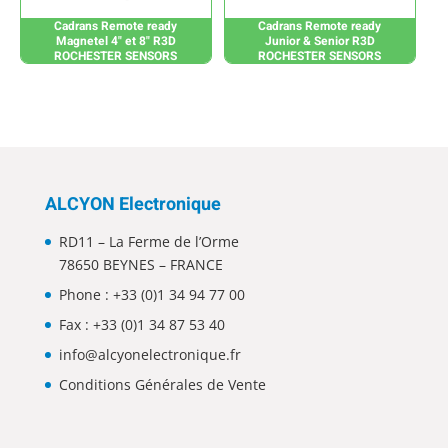
Cadrans Remote ready
Cadrans Remote ready
Magnetel 4" et 8" R3D
Junior & Senior R3D
ROCHESTER SENSORS
ROCHESTER SENSORS
ALCYON Electronique
RD11 – La Ferme de l’Orme
78650 BEYNES – FRANCE
Phone :
+33 (0)1 34 94 77 00
Fax : +33 (0)1 34 87 53 40
info@alcyonelectronique.fr
Conditions Générales de Vente