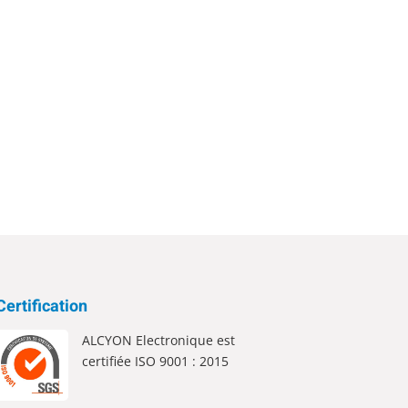
Certification
ALCYON Electronique est
certifiée ISO 9001 : 2015