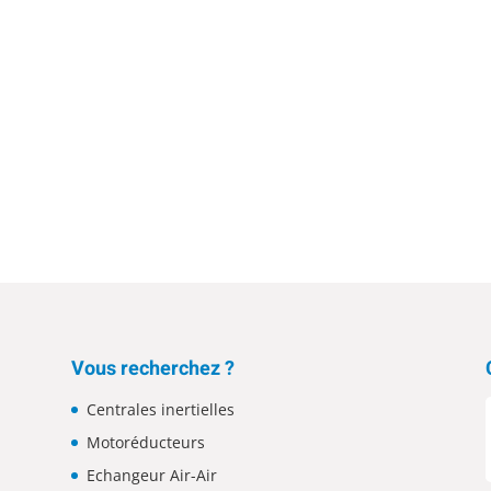
Vous recherchez ?
Centrales inertielles
Motoréducteurs
Echangeur Air-Air