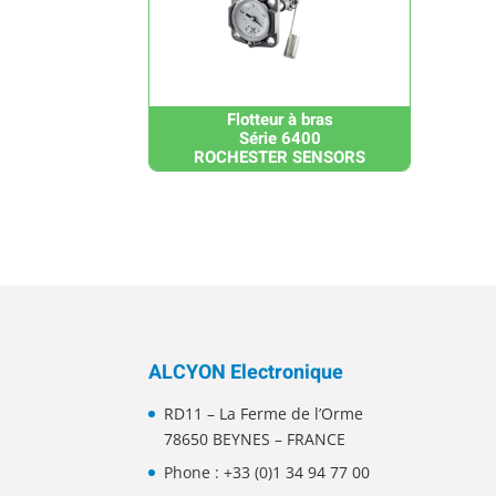
Flotteur à bras
Série 6400
ROCHESTER SENSORS
ALCYON Electronique
RD11 – La Ferme de l’Orme
78650 BEYNES – FRANCE
Phone :
+33 (0)1 34 94 77 00