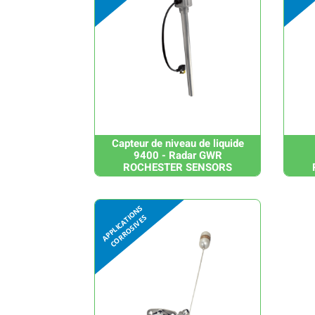
Capteur de niveau de liquide
9400 - Radar GWR
ROCHESTER SENSORS