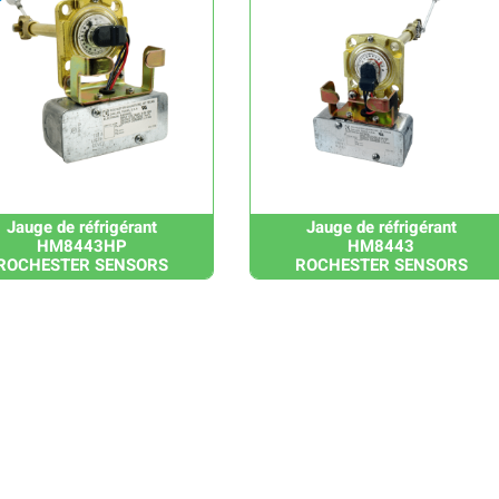
Jauge de réfrigérant
Jauge de réfrigérant
HM8443HP
HM8443
ROCHESTER SENSORS
ROCHESTER SENSORS