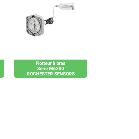
Flotteur à bras
Série M6200
ROCHESTER SENSORS