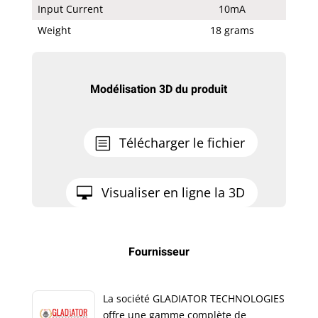
Input Current
10mA
Weight
18 grams
Modélisation 3D du produit
Télécharger le fichier
Visualiser en ligne la 3D
Fournisseur
La société GLADIATOR TECHNOLOGIES
offre une gamme complète de