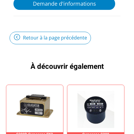
Demande d'informations
Retour à la page précédente
À découvrir également