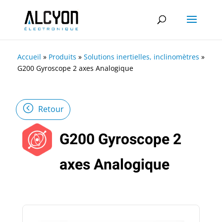
Accueil
»
Produits
»
Solutions inertielles, inclinomètres
»
G200 Gyroscope 2 axes Analogique
Retour
G200 Gyroscope 2
axes Analogique