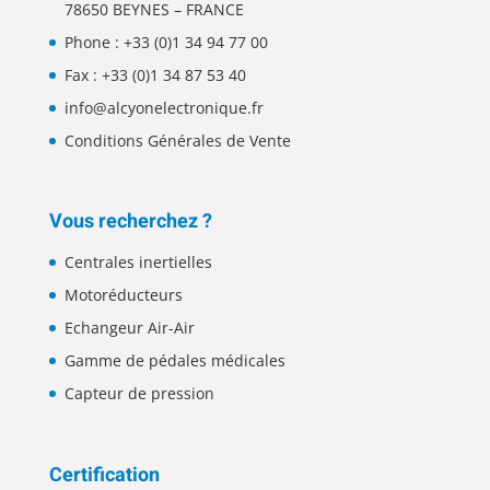
78650 BEYNES – FRANCE
Phone :
+33 (0)1 34 94 77 00
Fax : +33 (0)1 34 87 53 40
info@alcyonelectronique.fr
Conditions Générales de Vente
Vous recherchez ?
Centrales inertielles
Motoréducteurs
Echangeur Air-Air
Gamme de pédales médicales
Capteur de pression
Certification