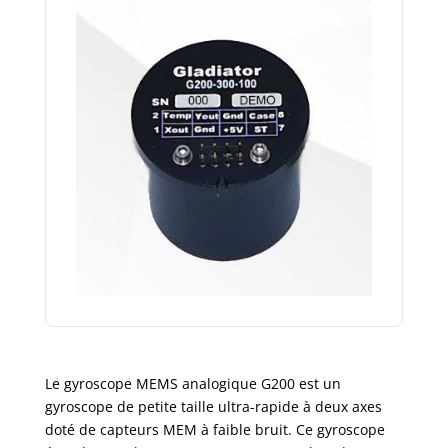
Le gyroscope MEMS analogique G200 est un
gyroscope de petite taille ultra-rapide à deux axes
doté de capteurs MEM à faible bruit. Ce gyroscope