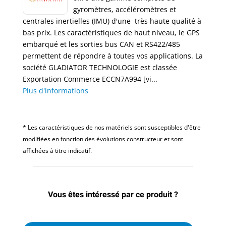
gyromètres, accéléromètres et
centrales inertielles (IMU) d'une très haute qualité à
bas prix. Les caractéristiques de haut niveau, le GPS
embarqué et les sorties bus CAN et RS422/485
permettent de répondre à toutes vos applications. La
société GLADIATOR TECHNOLOGIE est classée
Exportation Commerce ECCN7A994 [vi...
Plus d'informations
* Les caractéristiques de nos matériels sont susceptibles d'être
modifiées en fonction des évolutions constructeur et sont
affichées à titre indicatif.
Vous êtes intéressé par ce produit ?