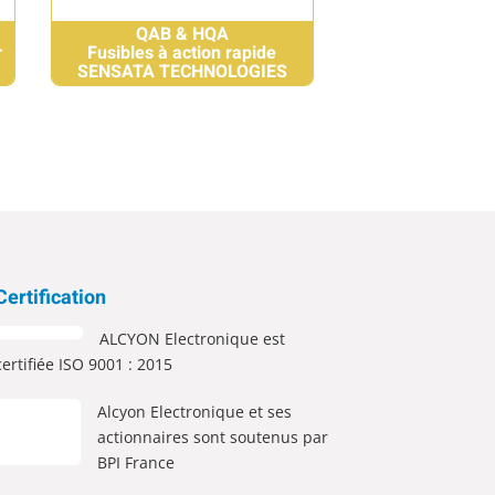
QAB & HQA
r
Fusibles à action rapide
SENSATA TECHNOLOGIES
Certification
ALCYON Electronique est
certifiée ISO 9001 : 2015
Alcyon Electronique et ses
actionnaires sont soutenus par
BPI France