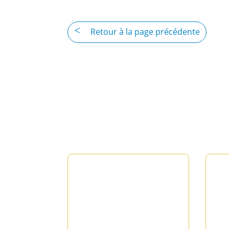
Retour à la page précédente