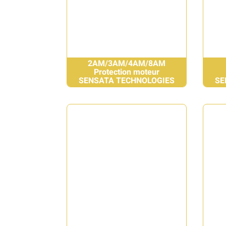
2AM/3AM/4AM/8AM
Protection moteur
SENSATA TECHNOLOGIES
SE