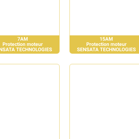
7AM
15AM
Protection moteur
Protection moteur
NSATA TECHNOLOGIES
SENSATA TECHNOLOGIES