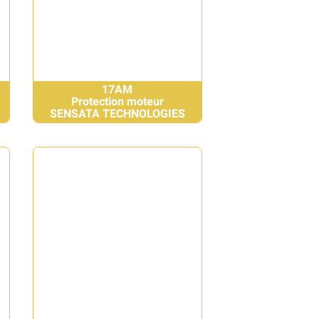
17AM
Protection moteur
SENSATA TECHNOLOGIES