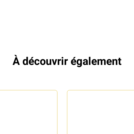
À découvrir également