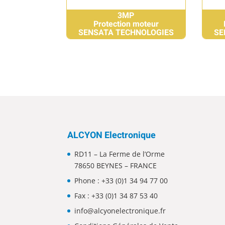
3MP
Protection moteur
SENSATA TECHNOLOGIES
SE
ALCYON Electronique
RD11 – La Ferme de l’Orme
78650 BEYNES – FRANCE
Phone :
+33 (0)1 34 94 77 00
Fax : +33 (0)1 34 87 53 40
info@alcyonelectronique.fr