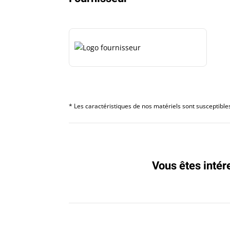
* Les caractéristiques de nos matériels sont susceptibles 
Vous êtes intér