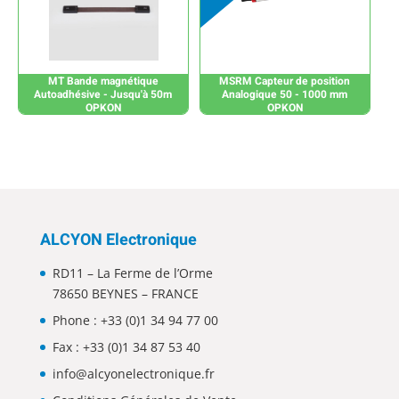
MT Bande magnétique
MSRM Capteur de position
Autoadhésive - Jusqu'à 50m
Analogique 50 - 1000 mm
OPKON
OPKON
ALCYON Electronique
RD11 – La Ferme de l’Orme
78650 BEYNES – FRANCE
Phone :
+33 (0)1 34 94 77 00
Fax : +33 (0)1 34 87 53 40
info@alcyonelectronique.fr