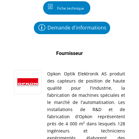
Fiche technique
Demande d'informations
Fournisseur
Opkon Optik Elektronik AS produit
des capteurs de position de haute
qualité pour l'industrie, la
fabrication de machines spéciales et
le marché de l'automatisation. Les
installations de R&D et de
fabrication d'Opkon représentent
près de 4 000 m² dans lesquels 128
ingénieurs et techniciens
expérimentés élaborent des