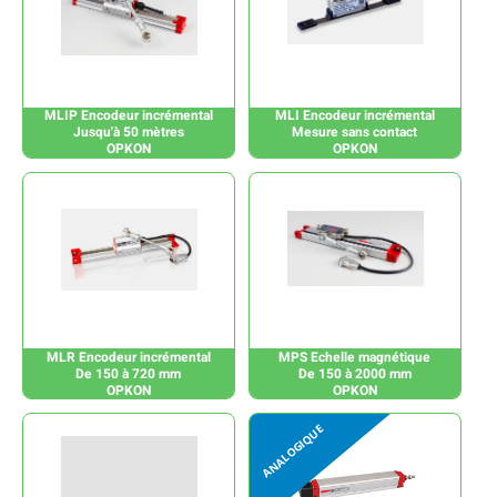
MLIP Encodeur incrémental
MLI Encodeur incrémental
Jusqu'à 50 mètres
Mesure sans contact
OPKON
OPKON
MLR Encodeur incrémental
MPS Echelle magnétique
De 150 à 720 mm
De 150 à 2000 mm
OPKON
OPKON