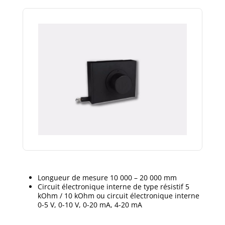
Longueur de mesure 10 000 – 20 000 mm
Circuit électronique interne de type résistif 5
kOhm / 10 kOhm ou circuit électronique interne
0-5 V, 0-10 V, 0-20 mA, 4-20 mA