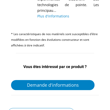
technologies de pointe. Les
principau...
Plus d'informations
* Les caractéristiques de nos matériels sont susceptibles d'être
modifiées en fonction des évolutions constructeur et sont
affichées à titre indicatif.
Vous êtes intéressé par ce produit ?
Demande d'informations