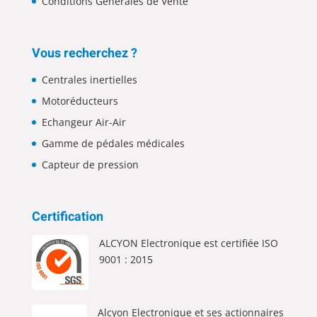
Conditions Générales de Vente
Vous recherchez ?
Centrales inertielles
Motoréducteurs
Echangeur Air-Air
Gamme de pédales médicales
Capteur de pression
Certification
ALCYON Electronique est certifiée ISO
9001 : 2015
Alcyon Electronique et ses actionnaires