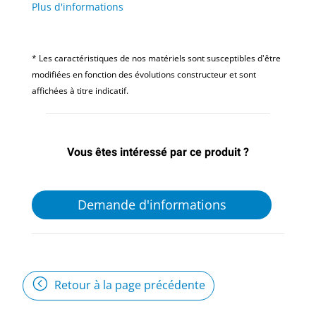
Plus d'informations
* Les caractéristiques de nos matériels sont susceptibles d'être
modifiées en fonction des évolutions constructeur et sont
affichées à titre indicatif.
Vous êtes intéressé par ce produit ?
Demande d'informations
Retour à la page précédente