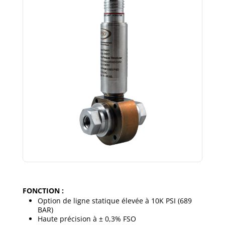
FONCTION :
Option de ligne statique élevée à 10K PSI (689
BAR)
Haute précision à ± 0,3% FSO