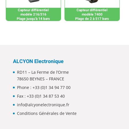
Capteur différentiel
Capteur différentiel
modèle 216/316
modèle 7400
Plage jusqu'à 14 bars
Plage de 2 à 517 bars
ALCYON Electronique
RD11 – La Ferme de l’Orme
78650 BEYNES – FRANCE
Phone :
+33 (0)1 34 94 77 00
Fax : +33 (0)1 34 87 53 40
info@alcyonelectronique.fr
Conditions Générales de Vente