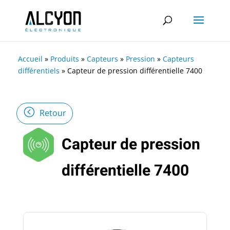
Accueil
»
Produits
»
Capteurs
»
Pression
»
Capteurs
différentiels
»
Capteur de pression différentielle 7400
Retour
Capteur de pression
différentielle 7400