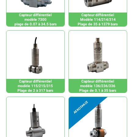
Capteur différentiel
Capteur différentiel
modèle 7300
Modèle 114/214/314
plage de 0.07 à 34.5 bars
Plage de 35 à 1379 bars
Capteur différentiel
Capteur différentiel
modèle 115/215/315
modèle 136/236/336
Plage de 2 à 317 bars
Plage de 0.1 à 35 bars