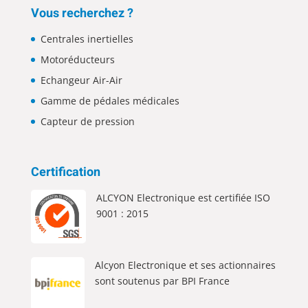
Vous recherchez ?
Centrales inertielles
Motoréducteurs
Echangeur Air-Air
Gamme de pédales médicales
Capteur de pression
Certification
ALCYON Electronique est certifiée ISO
9001 : 2015
Alcyon Electronique et ses actionnaires
sont soutenus par BPI France