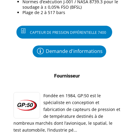
Normes d’exécution J-001 / NASA 8739.3 pour le
soudage à ± 0,05% FSO (BFSL)
Plage de 2 à 517 bars
CAPTEUR DE PRESSION DIFFÉRENTIELLE 7400
Demande d'informations
Fournisseur
Fondée en 1984, GP:50 est le
spécialiste en conception et
fabrication de capteurs de pression et
de température destinés à de
nombreux marchés dont l’avionique, le spatial, le
test automobile, l’industrie pé...