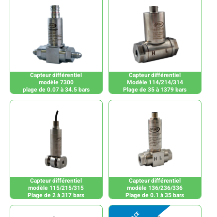
Capteur différentiel
Capteur différentiel
modèle 7300
Modèle 114/214/314
plage de 0.07 à 34.5 bars
Plage de 35 à 1379 bars
Capteur différentiel
Capteur différentiel
modèle 115/215/315
modèle 136/236/336
Plage de 2 à 317 bars
Plage de 0.1 à 35 bars