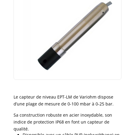
Le capteur de niveau EPT-LM de Variohm dispose
d’une plage de mesure de 0-100 mbar à 0-25 bar.
Sa construction robuste en acier inoxydable, son
indice de protection IP68 en font un capteur de
qualité.
Disponible avec un câble PUR (polyuréthane) en