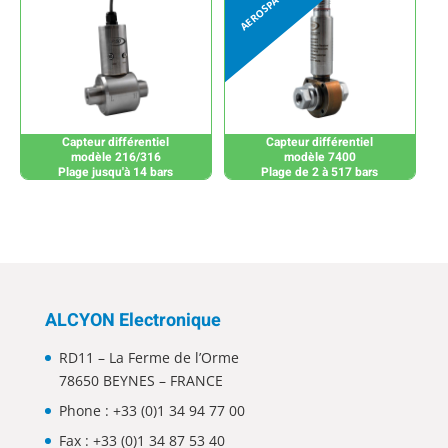
Capteur différentiel
Capteur différentiel
modèle 216/316
modèle 7400
Plage jusqu'à 14 bars
Plage de 2 à 517 bars
ALCYON Electronique
RD11 – La Ferme de l’Orme
78650 BEYNES – FRANCE
Phone :
+33 (0)1 34 94 77 00
Fax : +33 (0)1 34 87 53 40