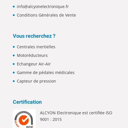
info@alcyonelectronique.fr
Conditions Générales de Vente
Vous recherchez ?
Centrales inertielles
Motoréducteurs
Echangeur Air-Air
Gamme de pédales médicales
Capteur de pression
Certification
ALCYON Electronique est certifiée ISO
9001 : 2015