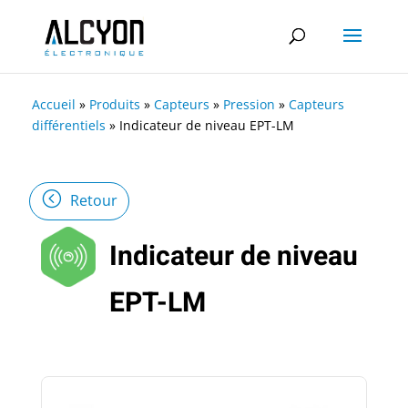
Accueil
»
Produits
»
Capteurs
»
Pression
»
Capteurs
différentiels
»
Indicateur de niveau EPT-LM
Retour
Indicateur de niveau
EPT-LM