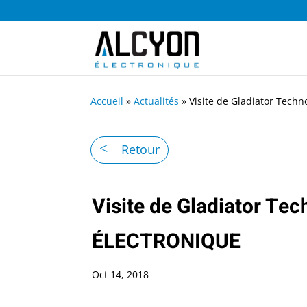
Accueil
»
Actualités
»
Visite de Gladiator Tec
Retour
Visite de Gladiator T
ÉLECTRONIQUE
Oct 14, 2018