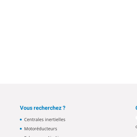
Vous recherchez ?
Centrales inertielles
Motoréducteurs