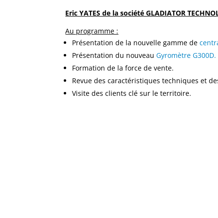
Eric YATES de la société GLADIATOR TECHNOL
Au programme :
Présentation de la nouvelle gamme de
centr
Présentation du nouveau
Gyromètre G300D.
Formation de la force de vente.
Revue des caractéristiques techniques et d
Visite des clients clé sur le territoire.